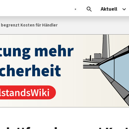
Aktuell
 begrenzt Kosten für Händler