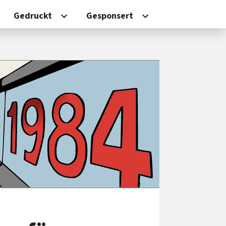
Gedruckt
Gesponsert