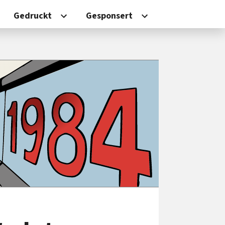
Gedruckt
Gesponsert