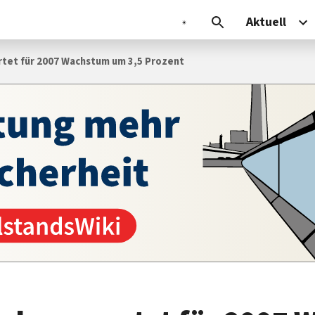
Aktuell
tet für 2007 Wachstum um 3,5 Prozent