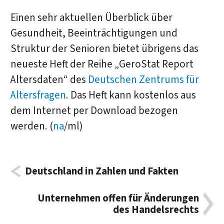
Einen sehr aktuellen Überblick über
Gesundheit, Beeinträchtigungen und
Struktur der Senioren bietet übrigens das
neueste Heft der Reihe „GeroStat Report
Altersdaten“ des
Deutschen Zentrums für
Altersfragen
. Das Heft kann kostenlos aus
dem Internet per Download bezogen
werden. (
na
/ml)
Deutschland in Zahlen und Fakten
Unternehmen offen für Änderungen
des Handelsrechts