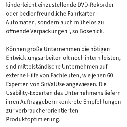
kinderleicht einzustellende DVD-Rekorder
oder bedienfreundliche Fahrkarten-
Automaten, sondern auch mühelos zu
öffnende Verpackungen“, so Bosenick.
Können große Unternehmen die nötigen
Entwicklungsarbeiten oft noch intern leisten,
sind mittelständische Unternehmen auf
externe Hilfe von Fachleuten, wie jenen 60
Experten von SirValUse angewiesen. Die
Usability-Experten des Unternehmens liefern
ihren Auftraggebern konkrete Empfehlungen
zur verbraucherorientierten
Produktoptimierung.