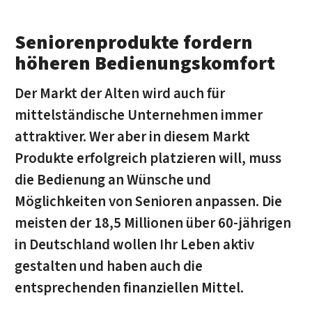
Seniorenprodukte fordern
höheren Bedienungskomfort
Der Markt der Alten wird auch für
mittelständische Unternehmen immer
attraktiver. Wer aber in diesem Markt
Produkte erfolgreich platzieren will, muss
die Bedienung an Wünsche und
Möglichkeiten von Senioren anpassen. Die
meisten der 18,5 Millionen über 60-jährigen
in Deutschland wollen Ihr Leben aktiv
gestalten und haben auch die
entsprechenden finanziellen Mittel.