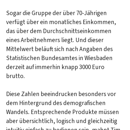
Sogar die Gruppe der über 70-Jährigen
verfügt über ein monatliches Einkommen,
das über dem Durchschnittseinkommen
eines Arbeitnehmers liegt. Und dieser
Mittelwert beläuft sich nach Angaben des
Statistischen Bundesamtes in Wiesbaden
derzeit auf immerhin knapp 3000 Euro
brutto.
Diese Zahlen beeindrucken besonders vor
dem Hintergrund des demografischen
Wandels. Entsprechende Produkte müssen
aber übersichtlich, logisch und gleichzeitig