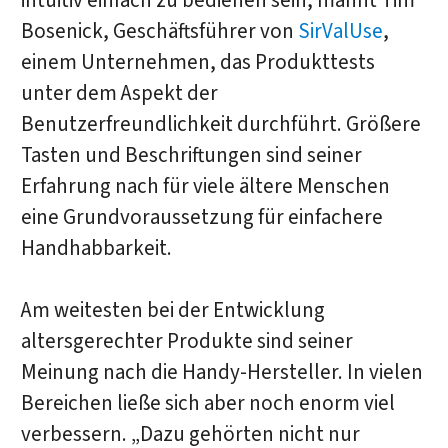
intuitiv einfach zu bedienen sein, mahnt Tim
Bosenick, Geschäftsführer von
SirValUse
,
einem Unternehmen, das Produkttests
unter dem Aspekt der
Benutzerfreundlichkeit durchführt. Größere
Tasten und Beschriftungen sind seiner
Erfahrung nach für viele ältere Menschen
eine Grundvoraussetzung für einfachere
Handhabbarkeit.
Am weitesten bei der Entwicklung
altersgerechter Produkte sind seiner
Meinung nach die Handy-Hersteller. In vielen
Bereichen ließe sich aber noch enorm viel
verbessern. „Dazu gehörten nicht nur