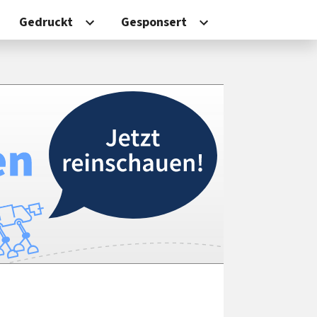
Gedruckt
Gesponsert