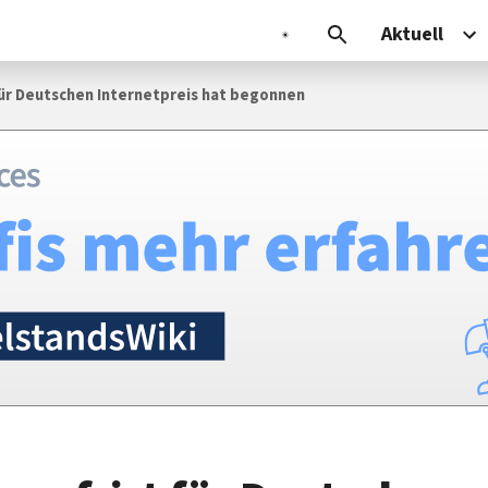
Aktuell
ür Deutschen Internetpreis hat begonnen