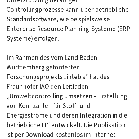
Unterstützung derartiger
Controllingprozesse kann über betriebliche
Standardsoftware, wie beispielsweise
Enterprise Resource Planning-Systeme (ERP-
Systeme) erfolgen.
Im Rahmen des vom Land Baden-
Württemberg geförderten
Forschungsprojekts „intebis“ hat das
Fraunhofer IAO den Leitfaden
„Umweltcontrolling umsetzen – Erstellung
von Kennzahlen für Stoff- und
Energieströme und deren Integration in die
betriebliche IT“ entwickelt. Die Publikation
ist per Download kostenlos im Internet