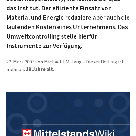
das Institut. Der effiziente Einsatz von
Material und Energie reduziere aber auch die
laufenden Kosten eines Unternehmens. Das
Umweltcontrolling stelle hierfür
Instrumente zur Verfügung.
22. März 2007
von
Michael J.M. Lang
Dieser Beitrag ist
mehr als
19 Jahre alt
.