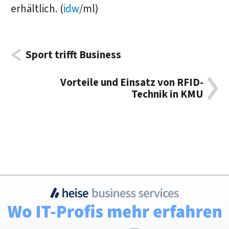
erhältlich. (
idw
/ml)
Sport trifft Business
Vorteile und Einsatz von RFID-
Technik in KMU