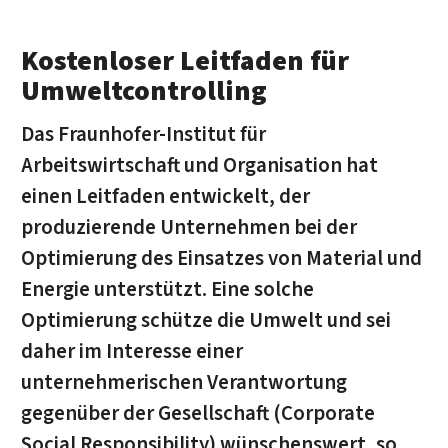
Kostenloser Leitfaden für
Umweltcontrolling
Das Fraunhofer-Institut für
Arbeitswirtschaft und Organisation hat
einen Leitfaden entwickelt, der
produzierende Unternehmen bei der
Optimierung des Einsatzes von Material und
Energie unterstützt. Eine solche
Optimierung schütze die Umwelt und sei
daher im Interesse einer
unternehmerischen Verantwortung
gegenüber der Gesellschaft (Corporate
Social Responsibility) wünschenswert, so