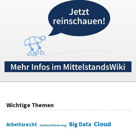
Wichtige Themen
Cloud
Big Data
Arbeitsrecht
Authentifizierung