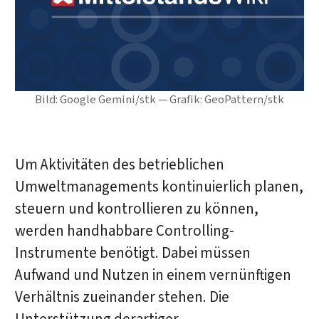
Bild: Google Gemini/stk — Grafik: GeoPattern/stk
Um Aktivitäten des betrieblichen
Umweltmanagements kontinuierlich planen,
steuern und kontrollieren zu können,
werden handhabbare Controlling-
Instrumente benötigt. Dabei müssen
Aufwand und Nutzen in einem vernünftigen
Verhältnis zueinander stehen. Die