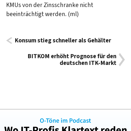
KMUs von der Zinsschranke nicht
beeinträchtigt werden. (ml)
Konsum stieg schneller als Gehälter
BITKOM erhöht Prognose für den
deutschen ITK-Markt