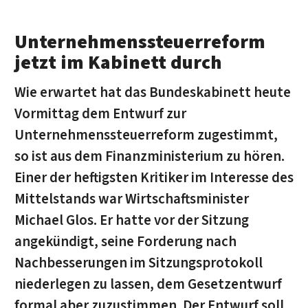
Unternehmenssteuerreform
jetzt im Kabinett durch
Wie erwartet hat das Bundeskabinett heute
Vormittag dem Entwurf zur
Unternehmenssteuerreform zugestimmt,
so ist aus dem Finanzministerium zu hören.
Einer der heftigsten Kritiker im Interesse des
Mittelstands war Wirtschaftsminister
Michael Glos. Er hatte vor der Sitzung
angekündigt, seine Forderung nach
Nachbesserungen im Sitzungsprotokoll
niederlegen zu lassen, dem Gesetzentwurf
formal aber zuzustimmen. Der Entwurf soll