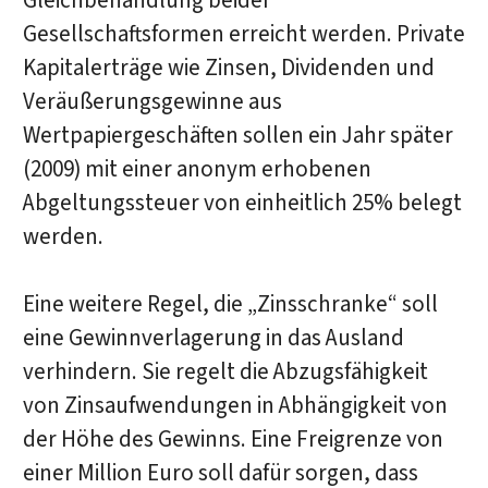
Gleichbehandlung beider
Gesellschaftsformen erreicht werden. Private
Kapitalerträge wie Zinsen, Dividenden und
Veräußerungsgewinne aus
Wertpapiergeschäften sollen ein Jahr später
(2009) mit einer anonym erhobenen
Abgeltungssteuer von einheitlich 25% belegt
werden.
Eine weitere Regel, die „Zinsschranke“ soll
eine Gewinnverlagerung in das Ausland
verhindern. Sie regelt die Abzugsfähigkeit
von Zinsaufwendungen in Abhängigkeit von
der Höhe des Gewinns. Eine Freigrenze von
einer Million Euro soll dafür sorgen, dass