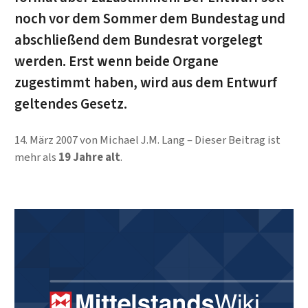
noch vor dem Sommer dem Bundestag und
abschließend dem Bundesrat vorgelegt
werden. Erst wenn beide Organe
zugestimmt haben, wird aus dem Entwurf
geltendes Gesetz.
14. März 2007
von
Michael J.M. Lang
Dieser Beitrag ist
mehr als
19 Jahre alt
.