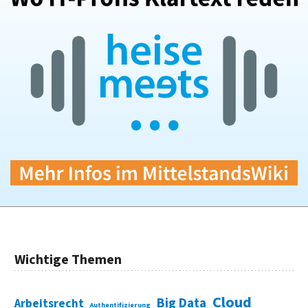
Wichtige Themen
Cloud
Big Data
Arbeitsrecht
Authentifizierung