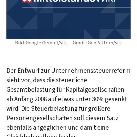
Bild: Google Gemini/stk — Grafik: GeoPattern/stk
Der Entwurf zur Unternehmenssteuerreform
sieht vor, dass die steuerliche
Gesamtbelastung für Kapitalgesellschaften
ab Anfang 2008 auf etwas unter 30% gesenkt
wird. Die Steuerbelastung für größere
Personengesellschaften soll diesem Satz
ebenfalls angeglichen und damit eine