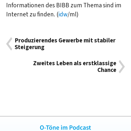
Informationen des BIBB zum Thema sind im
Internet zu finden. (
idw
/ml)
Produzierendes Gewerbe mit stabiler
Steigerung
Zweites Leben als erstklassige
Chance