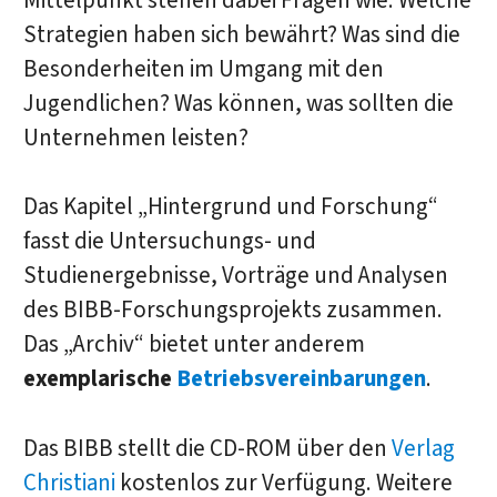
Mittelpunkt stehen dabei Fragen wie: Welche
Strategien haben sich bewährt? Was sind die
Besonderheiten im Umgang mit den
Jugendlichen? Was können, was sollten die
Unternehmen leisten?
Das Kapitel „Hintergrund und Forschung“
fasst die Untersuchungs- und
Studienergebnisse, Vorträge und Analysen
des BIBB-Forschungsprojekts zusammen.
Das „Archiv“ bietet unter anderem
exemplarische
Betriebsvereinbarungen
.
Das BIBB stellt die CD-ROM über den
Verlag
Christiani
kostenlos zur Verfügung. Weitere