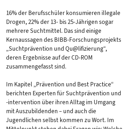
16% der Berufsschüler konsumieren illegale
Drogen, 22% der 13- bis 25-Jährigen sogar
mehrere Suchtmittel. Das sind einige
Kernaussagen des BIBB-Forschungsprojekts
„Suchtprävention und Qu@lifizierung“,
deren Ergebnisse auf der CD-ROM
zusammengefasst sind.
Im Kapitel „Prävention und Best Practice“
berichten Experten für Suchtprävention und
-intervention über ihren Alltag im Umgang
mit Auszubildenden – und auch die
Jugendlichen selbst kommen zu Wort. Im