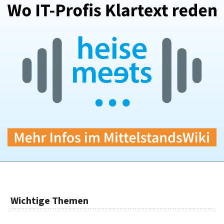
Wichtige Themen