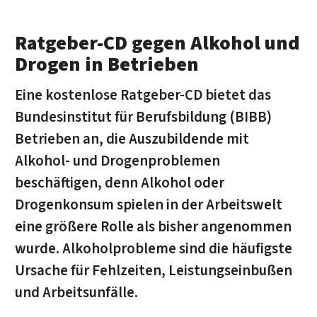
Ratgeber-CD gegen Alkohol und
Drogen in Betrieben
Eine kostenlose Ratgeber-CD bietet das
Bundesinstitut für Berufsbildung (BIBB)
Betrieben an, die Auszubildende mit
Alkohol- und Drogenproblemen
beschäftigen, denn Alkohol oder
Drogenkonsum spielen in der Arbeitswelt
eine größere Rolle als bisher angenommen
wurde. Alkoholprobleme sind die häufigste
Ursache für Fehlzeiten, Leistungseinbußen
und Arbeitsunfälle.