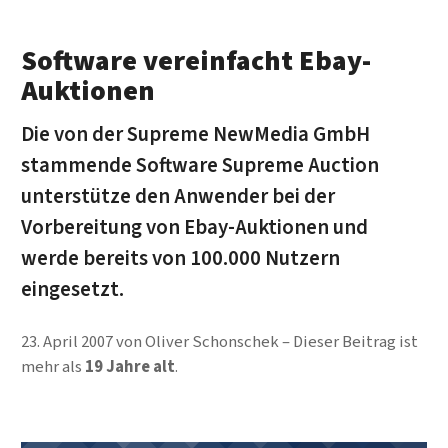
Software vereinfacht Ebay-
Auktionen
Die von der Supreme NewMedia GmbH
stammende Software Supreme Auction
unterstütze den Anwender bei der
Vorbereitung von Ebay-Auktionen und
werde bereits von 100.000 Nutzern
eingesetzt.
23. April 2007
von
Oliver Schonschek
Dieser Beitrag ist
mehr als
19 Jahre alt
.