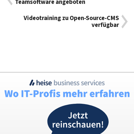
Teamsoftware angeboten
Videotraining zu Open-Source-CMS
verfügbar