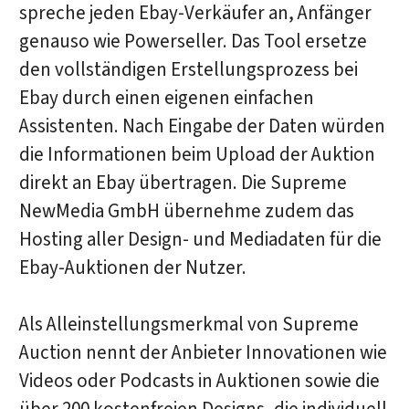
spreche jeden Ebay-Verkäufer an, Anfänger
genauso wie Powerseller. Das Tool ersetze
den vollständigen Erstellungsprozess bei
Ebay durch einen eigenen einfachen
Assistenten. Nach Eingabe der Daten würden
die Informationen beim Upload der Auktion
direkt an Ebay übertragen. Die Supreme
NewMedia GmbH übernehme zudem das
Hosting aller Design- und Mediadaten für die
Ebay-Auktionen der Nutzer.
Als Alleinstellungsmerkmal von Supreme
Auction nennt der Anbieter Innovationen wie
Videos oder Podcasts in Auktionen sowie die