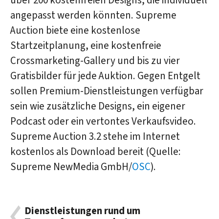
über 200 kostenfreien Designs, die individuell
angepasst werden könnten. Supreme
Auction biete eine kostenlose
Startzeitplanung, eine kostenfreie
Crossmarketing-Gallery und bis zu vier
Gratisbilder für jede Auktion. Gegen Entgelt
sollen Premium-Dienstleistungen verfügbar
sein wie zusätzliche Designs, ein eigener
Podcast oder ein vertontes Verkaufsvideo.
Supreme Auction 3.2 stehe im Internet
kostenlos als Download bereit (Quelle:
Supreme NewMedia GmbH/
OSC
).
Dienstleistungen rund um