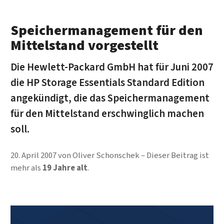
Speichermanagement für den
Mittelstand vorgestellt
Die Hewlett-Packard GmbH hat für Juni 2007
die HP Storage Essentials Standard Edition
angekündigt, die das Speichermanagement
für den Mittelstand erschwinglich machen
soll.
20. April 2007
von
Oliver Schonschek
Dieser Beitrag ist
mehr als
19 Jahre alt
.