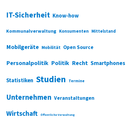
IT-Sicherheit
Know-how
Kommunalverwaltung
Konsumenten
Mittelstand
Mobilgeräte
Open Source
Mobilität
Personalpolitik
Politik
Recht
Smartphones
Studien
Statistiken
Termine
Unternehmen
Veranstaltungen
Wirtschaft
Öffentliche Verwaltung