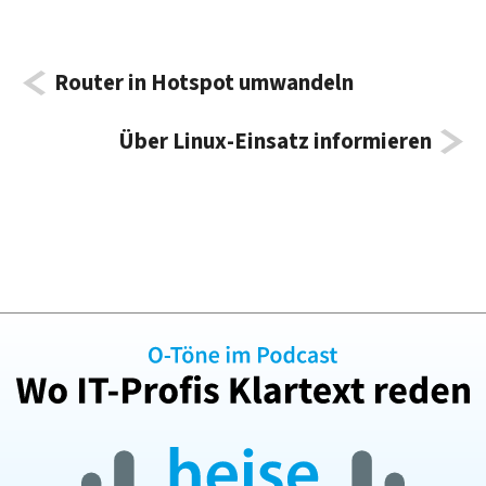
Router in Hotspot umwandeln
Über Linux-Einsatz informieren