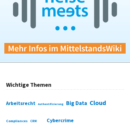
Wichtige Themen
Cloud
Big Data
Arbeitsrecht
Authentifizierung
Cybercrime
Compliances
CRM