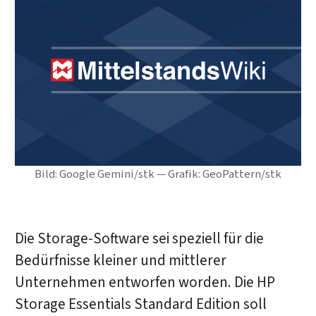
Bild: Google Gemini/stk — Grafik: GeoPattern/stk
Die Storage-Software sei speziell für die
Bedürfnisse kleiner und mittlerer
Unternehmen entworfen worden. Die HP
Storage Essentials Standard Edition soll