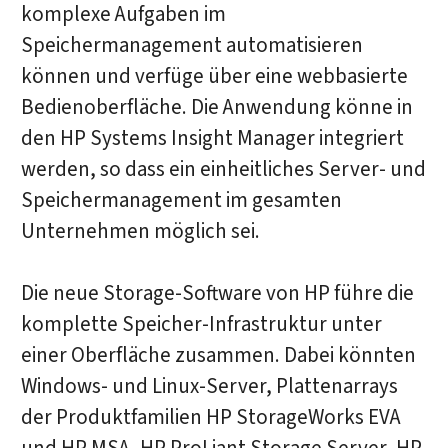
komplexe Aufgaben im
Speichermanagement automatisieren
können und verfüge über eine webbasierte
Bedienoberfläche. Die Anwendung könne in
den HP Systems Insight Manager integriert
werden, so dass ein einheitliches Server- und
Speichermanagement im gesamten
Unternehmen möglich sei.
Die neue Storage-Software von HP führe die
komplette Speicher-Infrastruktur unter
einer Oberfläche zusammen. Dabei könnten
Windows- und Linux-Server, Plattenarrays
der Produktfamilien HP StorageWorks EVA