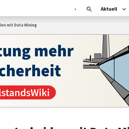
Aktuell
den mit Data Mining