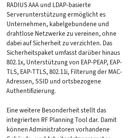
RADIUS AAA und LDAP-basierte
Serverunterstützung ermöglicht es
Unternehmen, kabelgebundene und
drahtlose Netzwerke zu vereinen, ohne
dabei auf Sicherheit zu verzichten. Das
Sicherheitspaket umfasst darüber hinaus
802.1x, Unterstützung von EAP-PEAP, EAP-
TLS, EAP-TTLS, 802.11i, Filterung der MAC-
Adressen, SSID und ortsbezogene
Authentifizierung.
Eine weitere Besonderheit stellt das
integrierten RF Planning Tool dar. Damit
können Administratoren vorhandene