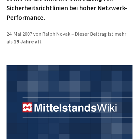
Sicherheitsrichtlinien bei hoher Netzwerk-
Performance.
24. Mai 2007
von
Ralph Novak
Dieser Beitrag ist mehr
als
19 Jahre alt
.