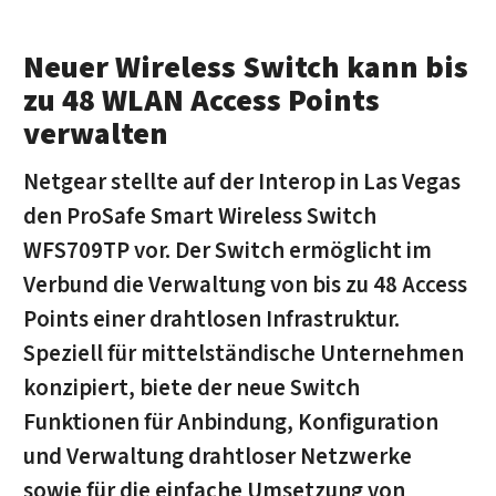
Neuer Wireless Switch kann bis
zu 48 WLAN Access Points
verwalten
Netgear stellte auf der Interop in Las Vegas
den ProSafe Smart Wireless Switch
WFS709TP vor. Der Switch ermöglicht im
Verbund die Verwaltung von bis zu 48 Access
Points einer drahtlosen Infrastruktur.
Speziell für mittelständische Unternehmen
konzipiert, biete der neue Switch
Funktionen für Anbindung, Konfiguration
und Verwaltung drahtloser Netzwerke
sowie für die einfache Umsetzung von