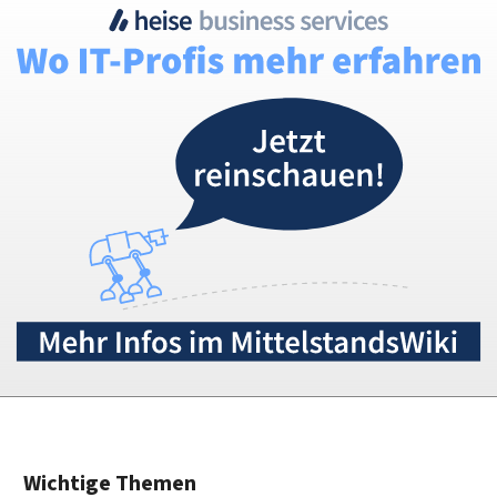
Wichtige Themen