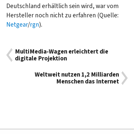
Deutschland erhältlich sein wird, war vom
Hersteller noch nicht zu erfahren (Quelle:
Netgear
/
rgn
).
MultiMedia-Wagen erleichtert die
digitale Projektion
Weltweit nutzen 1,2 Milliarden
Menschen das Internet