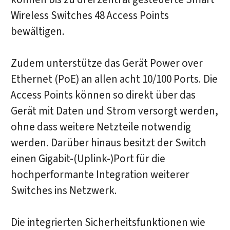
Wireless Switches 48 Access Points
bewältigen.
Zudem unterstütze das Gerät Power over
Ethernet (PoE) an allen acht 10/100 Ports. Die
Access Points können so direkt über das
Gerät mit Daten und Strom versorgt werden,
ohne dass weitere Netzteile notwendig
werden. Darüber hinaus besitzt der Switch
einen Gigabit-(Uplink-)Port für die
hochperformante Integration weiterer
Switches ins Netzwerk.
Die integrierten Sicherheitsfunktionen wie