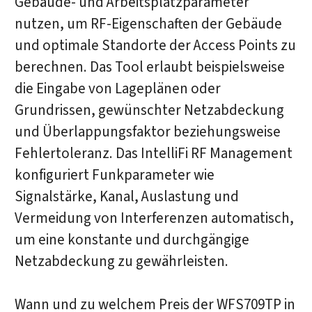
Gebäude- und Arbeitsplatzparameter
nutzen, um RF-Eigenschaften der Gebäude
und optimale Standorte der Access Points zu
berechnen. Das Tool erlaubt beispielsweise
die Eingabe von Lageplänen oder
Grundrissen, gewünschter Netzabdeckung
und Überlappungsfaktor beziehungsweise
Fehlertoleranz. Das IntelliFi RF Management
konfiguriert Funkparameter wie
Signalstärke, Kanal, Auslastung und
Vermeidung von Interferenzen automatisch,
um eine konstante und durchgängige
Netzabdeckung zu gewährleisten.
Wann und zu welchem Preis der WFS709TP in