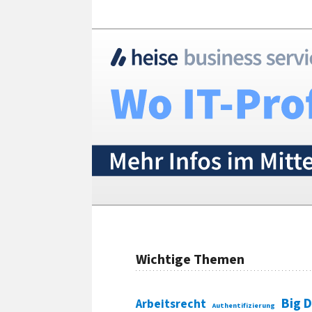
Wichtige Themen
Big 
Arbeitsrecht
Authentifizierung