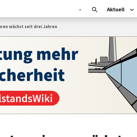
Aktuell
ren wächst seit drei Jahren