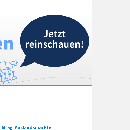
Auslandsmärkte
ildung