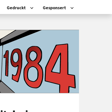
Gedruckt
Gesponsert