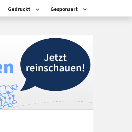
Gedruckt
Gesponsert