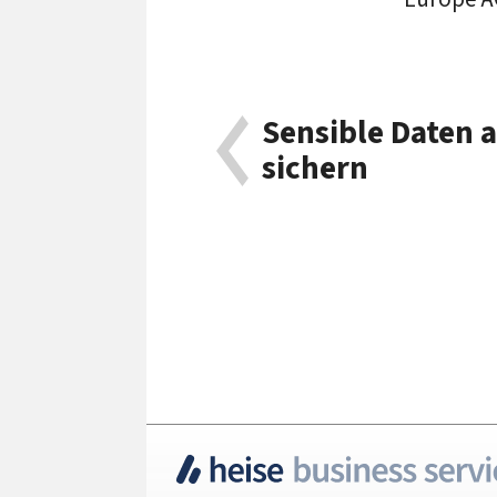
Sensible Daten 
sichern