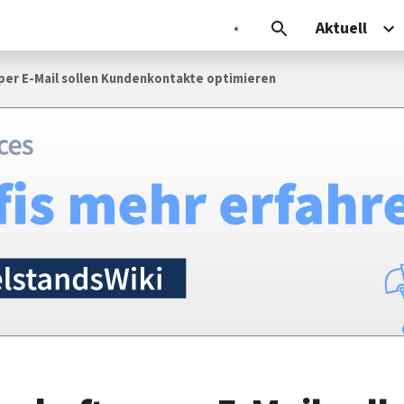
Aktuell
per E-Mail sollen Kundenkontakte optimieren