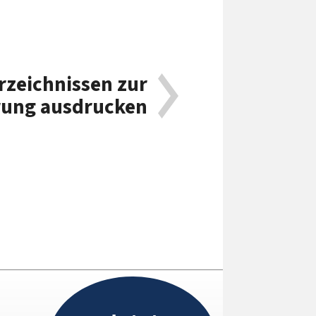
rzeichnissen zur
rung ausdrucken