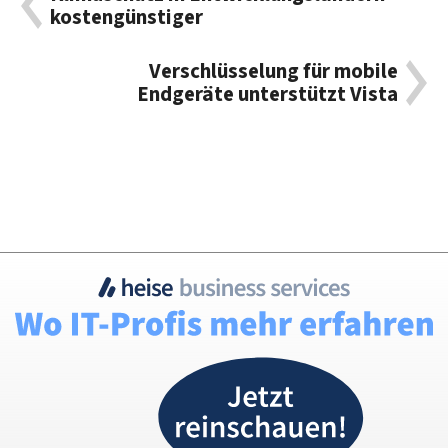
kostengünstiger
Verschlüsselung für mobile
Endgeräte unterstützt Vista