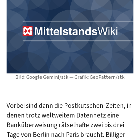
Bild: Google Gemini/stk — Grafik: GeoPattern/stk
Vorbei sind dann die Postkutschen-Zeiten, in
denen trotz weltweitem Datennetz eine
Banküberweisung rätselhafte zwei bis drei
Tage von Berlin nach Paris braucht. Billiger