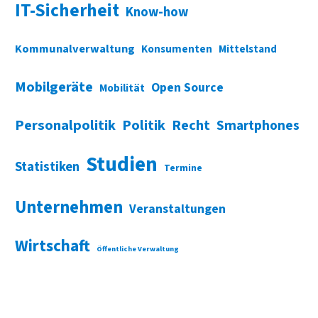
IT-Sicherheit
Know-how
Kommunalverwaltung
Konsumenten
Mittelstand
Mobilgeräte
Open Source
Mobilität
Personalpolitik
Politik
Recht
Smartphones
Studien
Statistiken
Termine
Unternehmen
Veranstaltungen
Wirtschaft
Öffentliche Verwaltung