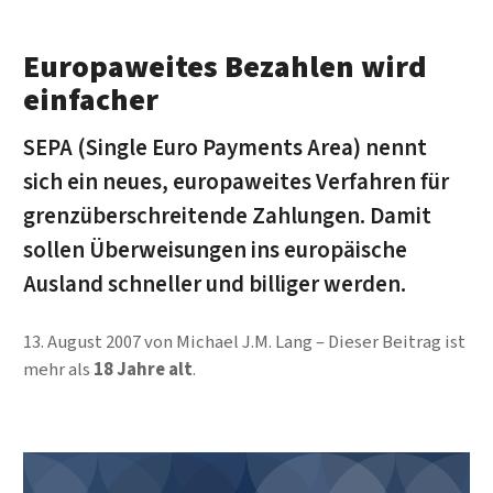
Europaweites Bezahlen wird
einfacher
SEPA (Single Euro Payments Area) nennt
sich ein neues, europaweites Verfahren für
grenzüberschreitende Zahlungen. Damit
sollen Überweisungen ins europäische
Ausland schneller und billiger werden.
13. August 2007
von
Michael J.M. Lang
Dieser Beitrag ist
mehr als
18 Jahre alt
.