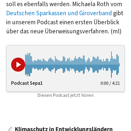
soll es ebenfalls werden. Michaela Roth vom
Deutschen Sparkassen und Giroverband
gibt
in unserem Podcast einen ersten Überblick
über das neue Überweisungsverfahren. (ml)
Podcast Sepa1
0:00
/
4:21
Diesen Podcast jetzt hören
Klimaschutz in Entwicklungsländern