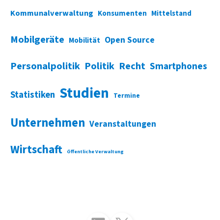
Kommunalverwaltung
Konsumenten
Mittelstand
Mobilgeräte
Open Source
Mobilität
Personalpolitik
Politik
Recht
Smartphones
Studien
Statistiken
Termine
Unternehmen
Veranstaltungen
Wirtschaft
Öffentliche Verwaltung