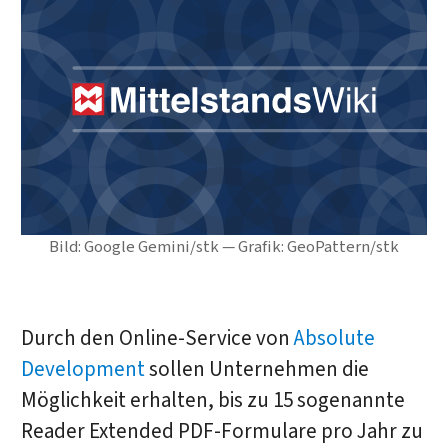
Bild: Google Gemini/stk — Grafik: GeoPattern/stk
Durch den Online-Service von
Absolute
Development
sollen Unternehmen die
Möglichkeit erhalten, bis zu 15 sogenannte
Reader Extended PDF-Formulare pro Jahr zu