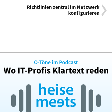
Richtlinien zentral im Netzwerk
konfigurieren