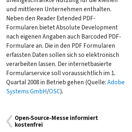
uneingeschränkte Nutzung für die kleinen
und mittleren Unternehmen enthalten.
Neben den Reader Extended PDF-
Formularen bietet Absolute Development
nach eigenen Angaben auch Barcoded PDF-
Formulare an. Die in den PDF Formularen
erfassten Daten sollen sich so elektronisch
verarbeiten lassen. Der internetbasierte
Formularservice soll voraussichtlich im 1.
Quartal 2008 in Betrieb gehen (Quelle:
Adobe
Systems GmbH
/
OSC
).
Open-Source-Messe informiert
kostenfrei