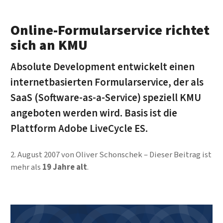
Online-Formularservice richtet
sich an KMU
Absolute Development entwickelt einen
internetbasierten Formularservice, der als
SaaS (Software-as-a-Service) speziell KMU
angeboten werden wird. Basis ist die
Plattform Adobe LiveCycle ES.
2. August 2007
von
Oliver Schonschek
Dieser Beitrag ist
mehr als
19 Jahre alt
.