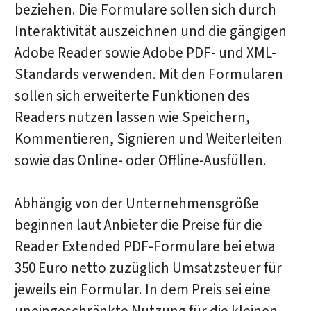
beziehen. Die Formulare sollen sich durch
Interaktivität auszeichnen und die gängigen
Adobe Reader sowie Adobe PDF- und XML-
Standards verwenden. Mit den Formularen
sollen sich erweiterte Funktionen des
Readers nutzen lassen wie Speichern,
Kommentieren, Signieren und Weiterleiten
sowie das Online- oder Offline-Ausfüllen.
Abhängig von der Unternehmensgröße
beginnen laut Anbieter die Preise für die
Reader Extended PDF-Formulare bei etwa
350 Euro netto zuzüglich Umsatzsteuer für
jeweils ein Formular. In dem Preis sei eine