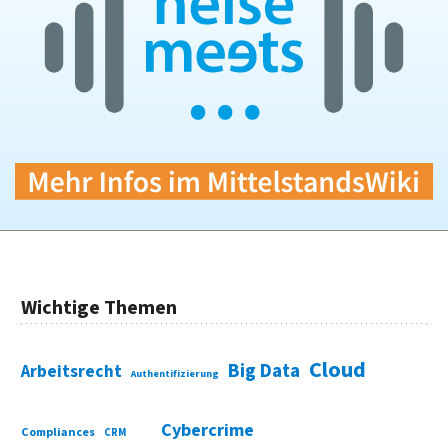
Wichtige Themen
Cloud
Big Data
Arbeitsrecht
Authentifizierung
Cybercrime
Compliances
CRM