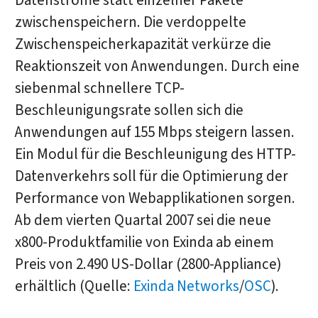
Datenströme statt einzelner Pakete
zwischenspeichern. Die verdoppelte
Zwischenspeicherkapazität verkürze die
Reaktionszeit von Anwendungen. Durch eine
siebenmal schnellere TCP-
Beschleunigungsrate sollen sich die
Anwendungen auf 155 Mbps steigern lassen.
Ein Modul für die Beschleunigung des HTTP-
Datenverkehrs soll für die Optimierung der
Performance von Webapplikationen sorgen.
Ab dem vierten Quartal 2007 sei die neue
x800-Produktfamilie von Exinda ab einem
Preis von 2.490 US-Dollar (2800-Appliance)
erhältlich (Quelle:
Exinda Networks
/
OSC
).