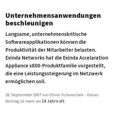
Unternehmensanwendungen
beschleunigen
Langsame, unternehmenskritische
Softwareapplikationen können die
Produktivität der Mitarbeiter belasten.
Exinda Networks hat die Exinda Accelaration
Appliance x800-Produktfamilie vorgestellt,
die eine Leistungssteigerung im Netzwerk
ermöglichen soll.
26. September 2007
von
Oliver Schonschek
Dieser
Beitrag ist mehr als
18 Jahre alt
.