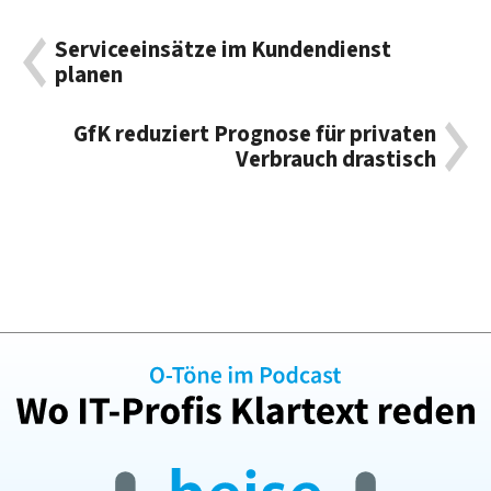
Serviceeinsätze im Kundendienst
planen
GfK reduziert Prognose für privaten
Verbrauch drastisch