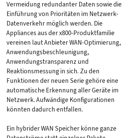
Vermeidung redundanter Daten sowie die
Einführung von Prioritäten im Netzwerk-
Datenverkehr möglich werden. Die
Appliances aus der x800-Produktfamilie
vereinen laut Anbieter WAN-Optimierung,
Anwendungsbeschleunigung,
Anwendungstransparenz und
Reaktionsmessung in sich. Zu den
Funktionen der neuen Serie gehöre eine
automatische Erkennung aller Geräte im
Netzwerk. Aufwändige Konfigurationen
könnten dadurch entfallen.
Ein hybrider WAN Speicher könne ganze