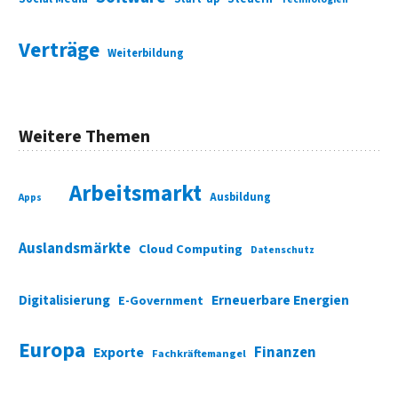
Verträge
Weiterbildung
Weitere Themen
Arbeitsmarkt
Ausbildung
Apps
Auslandsmärkte
Cloud Computing
Datenschutz
Digitalisierung
Erneuerbare Energien
E-Government
Europa
Finanzen
Exporte
Fachkräftemangel