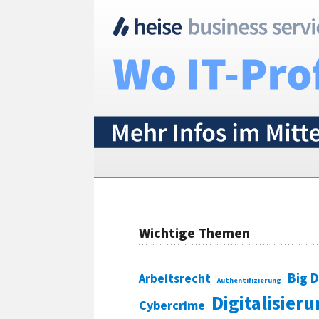
Wichtige Themen
Big 
Arbeitsrecht
Authentifizierung
Digitalisier
Cybercrime