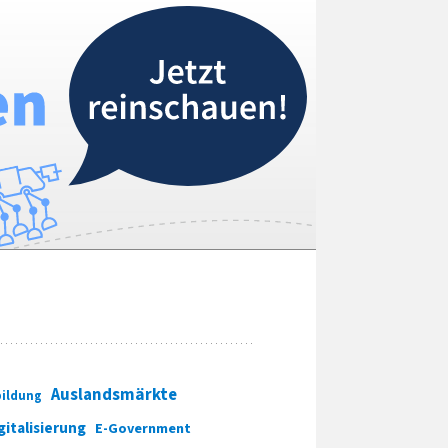
Auslandsmärkte
ildung
gitalisierung
E-Government