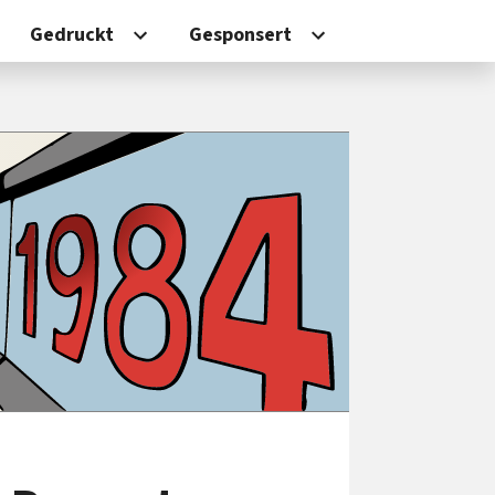
Gedruckt
Gesponsert