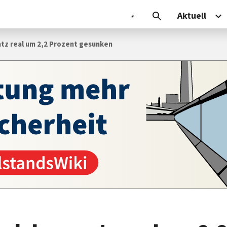
Aktuell
tz real um 2,2 Prozent gesunken