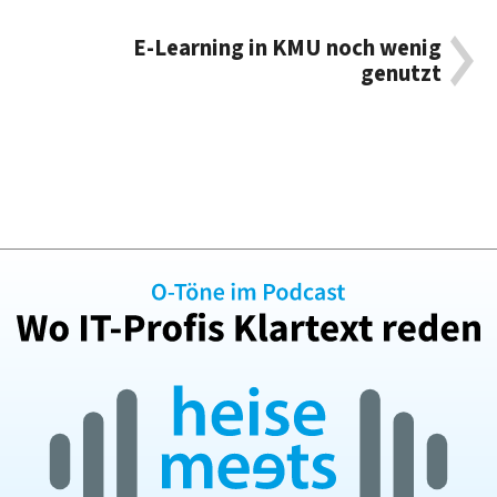
E-Learning in KMU noch wenig
genutzt