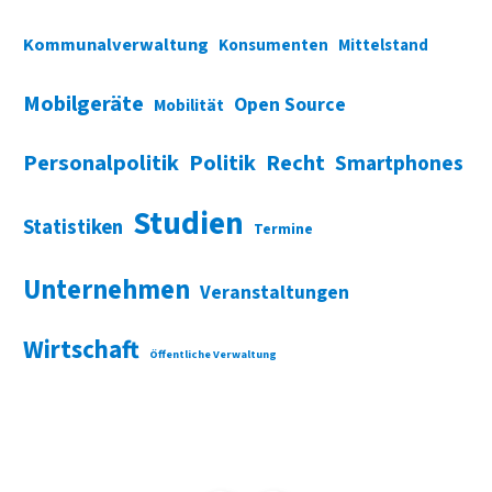
Kommunalverwaltung
Konsumenten
Mittelstand
Mobilgeräte
Open Source
Mobilität
Personalpolitik
Politik
Recht
Smartphones
Studien
Statistiken
Termine
Unternehmen
Veranstaltungen
Wirtschaft
Öffentliche Verwaltung