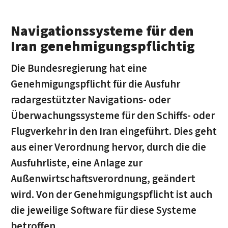
Navigationssysteme für den
Iran genehmigungspflichtig
Die Bundesregierung hat eine
Genehmigungspflicht für die Ausfuhr
radargestützter Navigations- oder
Überwachungssysteme für den Schiffs- oder
Flugverkehr in den Iran eingeführt. Dies geht
aus einer Verordnung hervor, durch die die
Ausfuhrliste, eine Anlage zur
Außenwirtschaftsverordnung, geändert
wird. Von der Genehmigungspflicht ist auch
die jeweilige Software für diese Systeme
betroffen.