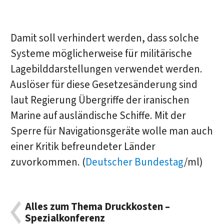
Damit soll verhindert werden, dass solche
Systeme möglicherweise für militärische
Lagebilddarstellungen verwendet werden.
Auslöser für diese Gesetzesänderung sind
laut Regierung Übergriffe der iranischen
Marine auf ausländische Schiffe. Mit der
Sperre für Navigationsgeräte wolle man auch
einer Kritik befreundeter Länder
zuvorkommen. (
Deutscher Bundestag
/ml)
Alles zum Thema Druckkosten –
Spezialkonferenz