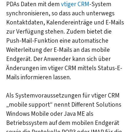
PDAs Daten mit dem
vtiger CRM
-System
synchronisieren, so dass auch unterwegs
Kontaktdaten, Kalendereinträge und E-Mails
zur Verfügung stehen. Zudem bietet die
Push-Mail-Funktion eine automatische
Weiterleitung der E-Mails an das mobile
Endgerät. Der Anwender kann sich über
Änderungen im vtiger CRM mittels Status-E-
Mails informieren lassen.
Als Systemvoraussetzungen für vtiger CRM
„mobile support“ nennt Different Solutions
Windows Mobile oder Java ME als
Betriebssystem auf dem mobilen Endgerät