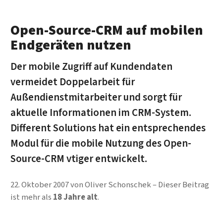
Open-Source-CRM auf mobilen
Endgeräten nutzen
Der mobile Zugriff auf Kundendaten
vermeidet Doppelarbeit für
Außendienstmitarbeiter und sorgt für
aktuelle Informationen im CRM-System.
Different Solutions hat ein entsprechendes
Modul für die mobile Nutzung des Open-
Source-CRM vtiger entwickelt.
22. Oktober 2007
von
Oliver Schonschek
Dieser Beitrag
ist mehr als
18 Jahre alt
.