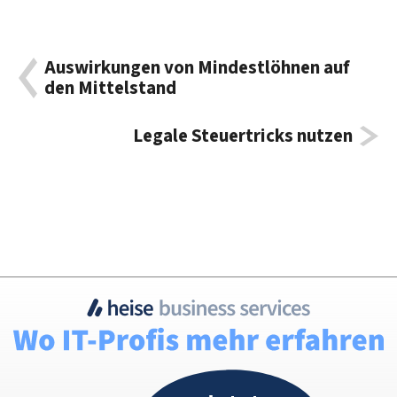
Auswirkungen von Mindestlöhnen auf
den Mittelstand
Legale Steuertricks nutzen