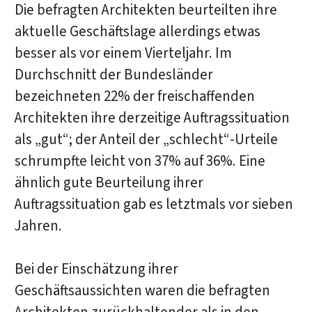
Die befragten Architekten beurteilten ihre
aktuelle Geschäftslage allerdings etwas
besser als vor einem Vierteljahr. Im
Durchschnitt der Bundesländer
bezeichneten 22% der freischaffenden
Architekten ihre derzeitige Auftragssituation
als „gut“; der Anteil der „schlecht“-Urteile
schrumpfte leicht von 37% auf 36%. Eine
ähnlich gute Beurteilung ihrer
Auftragssituation gab es letztmals vor sieben
Jahren.
Bei der Einschätzung ihrer
Geschäftsaussichten waren die befragten