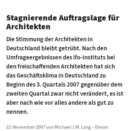
Stagnierende Auftragslage für
Architekten
Die Stimmung der Architekten in
Deutschland bleibt getrübt. Nach den
Umfrageergebnissen des ifo-Instituts bei
den freischaffenden Architekten hat sich
das Geschäftsklima in Deutschland zu
Beginn des 3. Quartals 2007 gegenüber dem
zweiten Quartal zwar nicht verändert, es ist
aber nach wie vor alles andere als gut zu
nennen.
22. November 2007
von
Michael J.M. Lang
Dieser