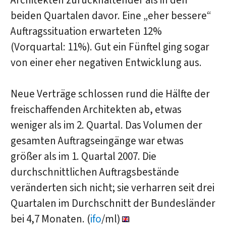
Architekten zurückhaltender als in den
beiden Quartalen davor. Eine „eher bessere“
Auftragssituation erwarteten 12%
(Vorquartal: 11%). Gut ein Fünftel ging sogar
von einer eher negativen Entwicklung aus.
Neue Verträge schlossen rund die Hälfte der
freischaffenden Architekten ab, etwas
weniger als im 2. Quartal. Das Volumen der
gesamten Auftragseingänge war etwas
größer als im 1. Quartal 2007. Die
durchschnittlichen Auftragsbestände
veränderten sich nicht; sie verharren seit drei
Quartalen im Durchschnitt der Bundesländer
bei 4,7 Monaten. (
ifo
/ml)