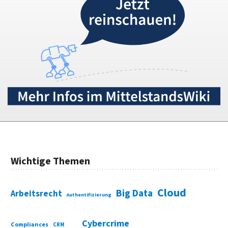
Wichtige Themen
Cloud
Big Data
Arbeitsrecht
Authentifizierung
Cybercrime
Compliances
CRM