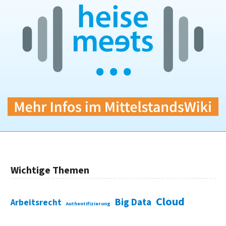
Wichtige Themen
Cloud
Big Data
Arbeitsrecht
Authentifizierung