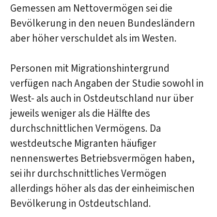
Gemessen am Nettovermögen sei die
Bevölkerung in den neuen Bundesländern
aber höher verschuldet als im Westen.
Personen mit Migrationshintergrund
verfügen nach Angaben der Studie sowohl in
West- als auch in Ostdeutschland nur über
jeweils weniger als die Hälfte des
durchschnittlichen Vermögens. Da
westdeutsche Migranten häufiger
nennenswertes Betriebsvermögen haben,
sei ihr durchschnittliches Vermögen
allerdings höher als das der einheimischen
Bevölkerung in Ostdeutschland.