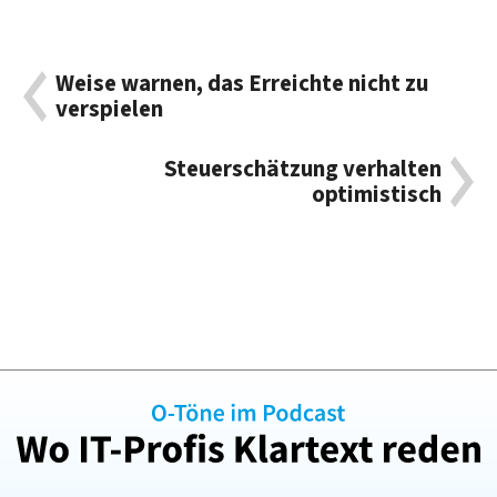
Weise warnen, das Erreichte nicht zu
verspielen
Steuerschätzung verhalten
optimistisch