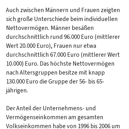
Auch zwischen Männern und Frauen zeigten
sich große Unterschiede beim individuellen
Nettovermögen. Männer besäßen
durchschnittlich rund 96.000 Euro (mittlerer
Wert 20.000 Euro), Frauen nur etwa
durchschnittlich 67.000 Euro (mittlerer Wert
10.000) Euro. Das höchste Nettovermögen
nach Altersgruppen besitze mit knapp
130.000 Euro die Gruppe der 56- bis 65-
jährigen.
Der Anteil der Unternehmens- und
Vermögenseinkommen am gesamten
Volkseinkommen habe von 1996 bis 2006 um