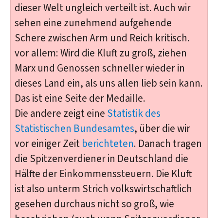
dieser Welt ungleich verteilt ist. Auch wir
sehen eine zunehmend aufgehende
Schere zwischen Arm und Reich kritisch.
vor allem: Wird die Kluft zu groß, ziehen
Marx und Genossen schneller wieder in
dieses Land ein, als uns allen lieb sein kann.
Das ist eine Seite der Medaille.
Die andere zeigt eine
Statistik des
Statistischen Bundesamtes
, über die wir
vor einiger Zeit
berichteten
. Danach tragen
die Spitzenverdiener in Deutschland die
Hälfte der Einkommenssteuern. Die Kluft
ist also unterm Strich volkswirtschaftlich
gesehen durchaus nicht so groß, wie