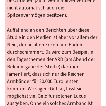
beschrieben (auch wenn Spitzenverdiener
nicht automatisch auch die
Spitzenvermögen besitzen).
Auffallend an den Berichten über diese
Studie in den Medien ist aber vor allem der
Neid, der an allen Ecken und Enden
durchschimmert. Da wird zum Beispiel in
den Tagesthemen der ARD (am Abend der
Bekanntgabe der Studie) darüber
lamentiert, dass sich nur die Reichen
Armbänder für 20.000 Euro leisten
könnten. Wir sagen: Gut so, lasst sie
möglichst viel Geld für solchen Luxus
ausgeben. Ohne ein solches Armband ist