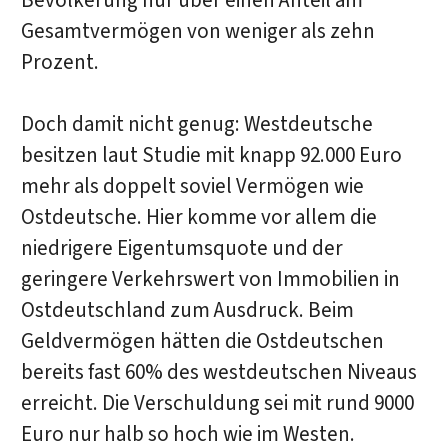
Bevölkerung nur über einen Anteil am
Gesamtvermögen von weniger als zehn
Prozent.
Doch damit nicht genug: Westdeutsche
besitzen laut Studie mit knapp 92.000 Euro
mehr als doppelt soviel Vermögen wie
Ostdeutsche. Hier komme vor allem die
niedrigere Eigentumsquote und der
geringere Verkehrswert von Immobilien in
Ostdeutschland zum Ausdruck. Beim
Geldvermögen hätten die Ostdeutschen
bereits fast 60% des westdeutschen Niveaus
erreicht. Die Verschuldung sei mit rund 9000
Euro nur halb so hoch wie im Westen.