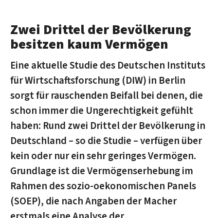
Zwei Drittel der Bevölkerung
besitzen kaum Vermögen
Eine aktuelle Studie des Deutschen Instituts
für Wirtschaftsforschung (DIW) in Berlin
sorgt für rauschenden Beifall bei denen, die
schon immer die Ungerechtigkeit gefühlt
haben: Rund zwei Drittel der Bevölkerung in
Deutschland – so die Studie – verfügen über
kein oder nur ein sehr geringes Vermögen.
Grundlage ist die Vermögenserhebung im
Rahmen des sozio-oekonomischen Panels
(SOEP), die nach Angaben der Macher
erstmals eine Analyse der