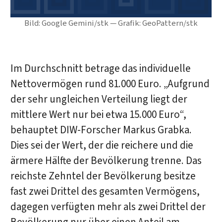
Bild: Google Gemini/stk — Grafik: GeoPattern/stk
Im Durchschnitt betrage das individuelle
Nettovermögen rund 81.000 Euro. „Aufgrund
der sehr ungleichen Verteilung liegt der
mittlere Wert nur bei etwa 15.000 Euro“,
behauptet DIW-Forscher Markus Grabka.
Dies sei der Wert, der die reichere und die
ärmere Hälfte der Bevölkerung trenne. Das
reichste Zehntel der Bevölkerung besitze
fast zwei Drittel des gesamten Vermögens,
dagegen verfügten mehr als zwei Drittel der