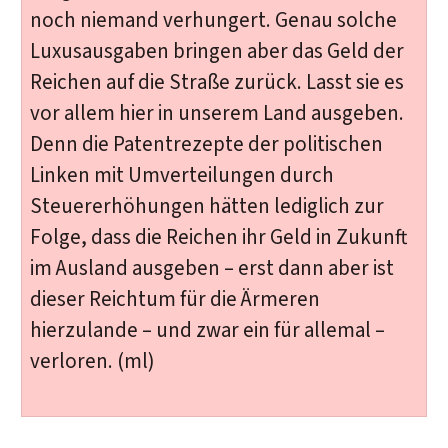
noch niemand verhungert. Genau solche
Luxusausgaben bringen aber das Geld der
Reichen auf die Straße zurück. Lasst sie es
vor allem hier in unserem Land ausgeben.
Denn die Patentrezepte der politischen
Linken mit Umverteilungen durch
Steuererhöhungen hätten lediglich zur
Folge, dass die Reichen ihr Geld in Zukunft
im Ausland ausgeben – erst dann aber ist
dieser Reichtum für die Ärmeren
hierzulande – und zwar ein für allemal –
verloren. (ml)