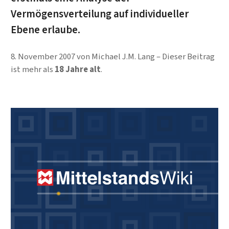
Vermögensverteilung auf individueller
Ebene erlaube.
8. November 2007
von
Michael J.M. Lang
Dieser Beitrag
ist mehr als
18 Jahre alt
.