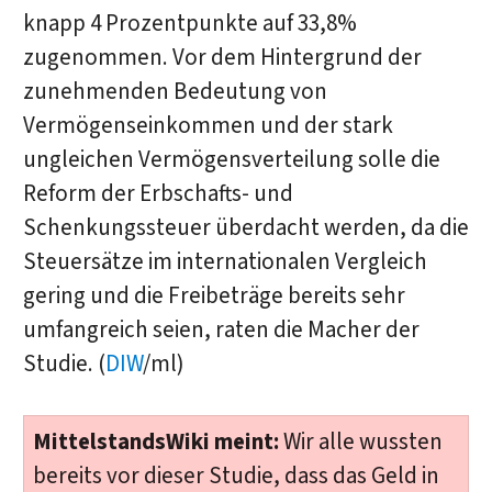
knapp 4 Prozentpunkte auf 33,8%
zugenommen. Vor dem Hintergrund der
zunehmenden Bedeutung von
Vermögenseinkommen und der stark
ungleichen Vermögensverteilung solle die
Reform der Erbschafts- und
Schenkungssteuer überdacht werden, da die
Steuersätze im internationalen Vergleich
gering und die Freibeträge bereits sehr
umfangreich seien, raten die Macher der
Studie. (
DIW
/ml)
MittelstandsWiki meint:
Wir alle wussten
bereits vor dieser Studie, dass das Geld in