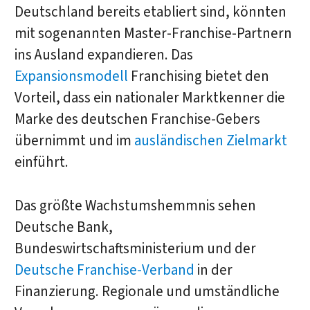
Deutschland bereits etabliert sind, könnten
mit sogenannten Master-Franchise-Partnern
ins Ausland expandieren. Das
Expansionsmodell
Franchising bietet den
Vorteil, dass ein nationaler Marktkenner die
Marke des deutschen Franchise-Gebers
übernimmt und im
ausländischen Zielmarkt
einführt.
Das größte Wachstumshemmnis sehen
Deutsche Bank,
Bundeswirtschaftsministerium und der
Deutsche Franchise-Verband
in der
Finanzierung. Regionale und umständliche