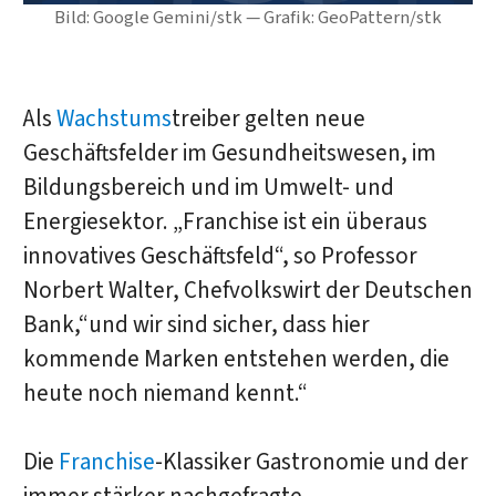
Bild: Google Gemini/stk — Grafik: GeoPattern/stk
Als
Wachstums
treiber gelten neue
Geschäftsfelder im Gesundheitswesen, im
Bildungsbereich und im Umwelt- und
Energiesektor. „Franchise ist ein überaus
innovatives Geschäftsfeld“, so Professor
Norbert Walter, Chefvolkswirt der Deutschen
Bank,“und wir sind sicher, dass hier
kommende Marken entstehen werden, die
heute noch niemand kennt.“
Die
Franchise
-Klassiker Gastronomie und der