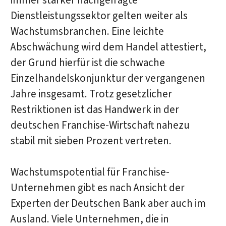
immer stärker nachgefragte
Dienstleistungssektor gelten weiter als
Wachstumsbranchen. Eine leichte
Abschwächung wird dem Handel attestiert,
der Grund hierfür ist die schwache
Einzelhandelskonjunktur der vergangenen
Jahre insgesamt. Trotz gesetzlicher
Restriktionen ist das Handwerk in der
deutschen Franchise-Wirtschaft nahezu
stabil mit sieben Prozent vertreten.
Wachstumspotential für Franchise-
Unternehmen gibt es nach Ansicht der
Experten der Deutschen Bank aber auch im
Ausland. Viele Unternehmen, die in