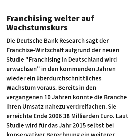
Franchising weiter auf
Wachstumskurs
Die Deutsche Bank Research sagt der
Franchise-Wirtschaft aufgrund der neuen
Studie "Franchising in Deutschland wird
erwachsen" in den kommenden Jahren
wieder ein überdurchschnittliches
Wachstum voraus. Bereits in den
vergangenen 10 Jahren konnte die Branche
ihren Umsatz nahezu verdreifachen. Sie
erreichte Ende 2006 38 Milliarden Euro. Laut
Studie wird für das Jahr 2015 selbst bei
konservativer Berechnung ein weiterer