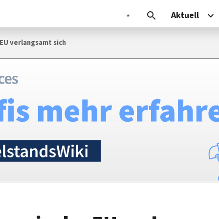
Aktuell
 EU verlangsamt sich