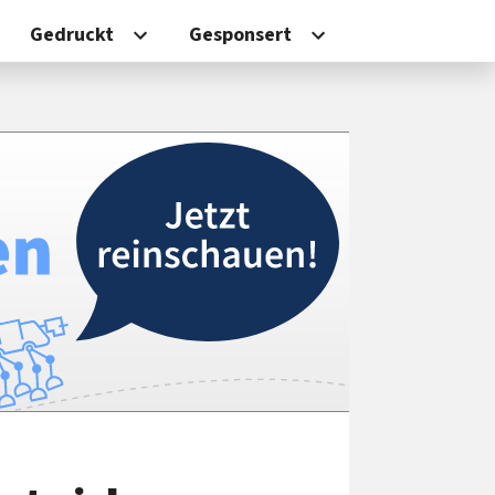
Gedruckt
Gesponsert