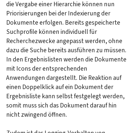
die Vergabe einer Hierarchie können nun
Priorisierungen bei der Indexierung der
Dokumente erfolgen. Bereits gespeicherte
Suchprofile können individuell für
Recherchezwecke angepasst werden, ohne
dazu die Suche bereits ausführen zu müssen.
In den Ergebnislisten werden die Dokumente
mit Icons der entsprechenden
Anwendungen dargestellt. Die Reaktion auf
einen Doppelklick auf ein Dokument der
Ergebnisliste kann selbst festgelegt werden,
somit muss sich das Dokument darauf hin
nicht zwingend öffnen.