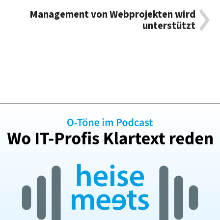
Management von Webprojekten wird
unterstützt