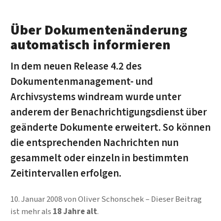
Über Dokumentenänderung
automatisch informieren
In dem neuen Release 4.2 des
Dokumentenmanagement- und
Archivsystems windream wurde unter
anderem der Benachrichtigungsdienst über
geänderte Dokumente erweitert. So können
die entsprechenden Nachrichten nun
gesammelt oder einzeln in bestimmten
Zeitintervallen erfolgen.
10. Januar 2008
von
Oliver Schonschek
Dieser Beitrag
ist mehr als
18 Jahre alt
.