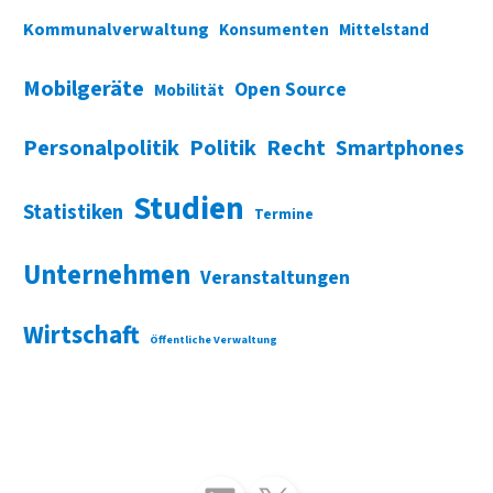
Kommunalverwaltung
Konsumenten
Mittelstand
Mobilgeräte
Open Source
Mobilität
Personalpolitik
Politik
Recht
Smartphones
Studien
Statistiken
Termine
Unternehmen
Veranstaltungen
Wirtschaft
Öffentliche Verwaltung