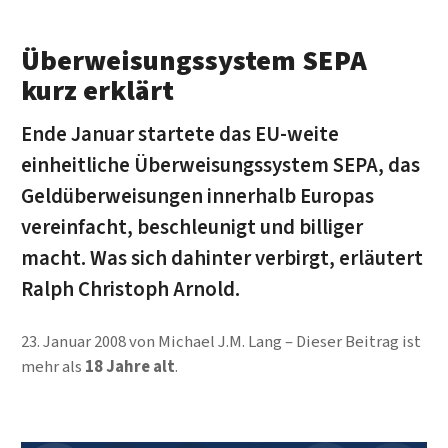
Überweisungssystem SEPA
kurz erklärt
Ende Januar startete das EU-weite
einheitliche Überweisungssystem SEPA, das
Geldüberweisungen innerhalb Europas
vereinfacht, beschleunigt und billiger
macht. Was sich dahinter verbirgt, erläutert
Ralph Christoph Arnold.
23. Januar 2008
von
Michael J.M. Lang
Dieser Beitrag ist
mehr als
18 Jahre alt
.