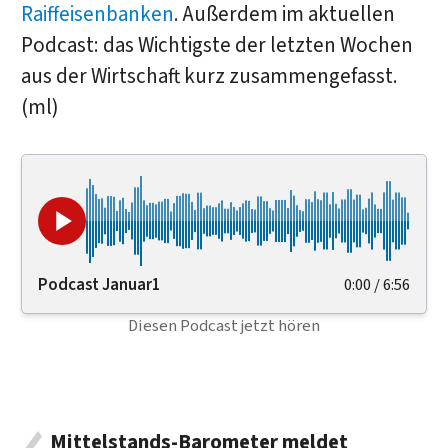
Raiffeisenbanken
. Außerdem im aktuellen
Podcast: das Wichtigste der letzten Wochen
aus der Wirtschaft kurz zusammengefasst.
(ml)
Podcast Januar1
0:00
/
6:56
Diesen Podcast jetzt hören
Mittelstands-Barometer meldet