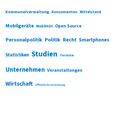
Kommunalverwaltung
Konsumenten
Mittelstand
Mobilgeräte
Open Source
Mobilität
Personalpolitik
Politik
Recht
Smartphones
Studien
Statistiken
Termine
Unternehmen
Veranstaltungen
Wirtschaft
Öffentliche Verwaltung