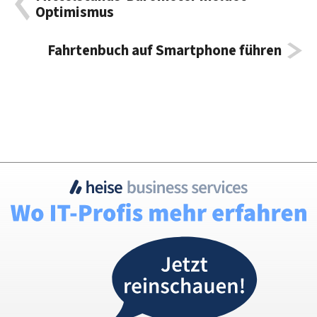
Optimismus
Fahrtenbuch auf Smartphone führen