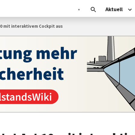
Aktuell
0 mit interaktivem Cockpit aus