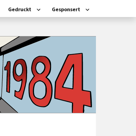
Gedruckt
Gesponsert