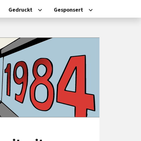
Gedruckt
Gesponsert