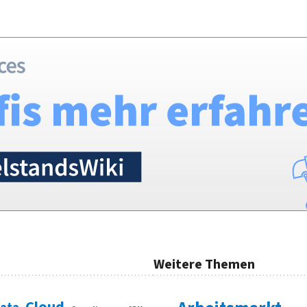
Weitere Themen