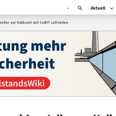
Aktuell
eller zur Halbzeit mit CeBIT zufrieden