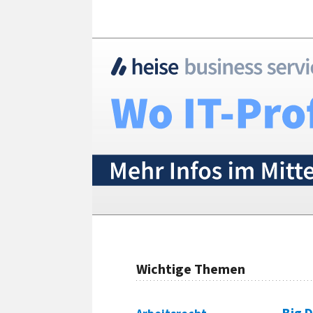
Wichtige Themen