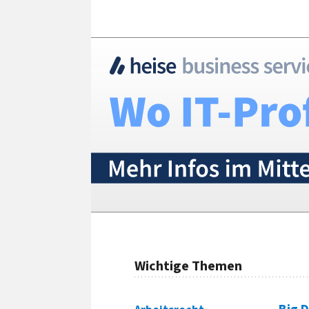
Wichtige Themen