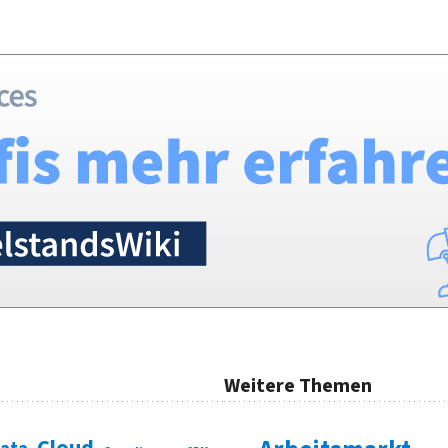
Weitere Themen
Cloud