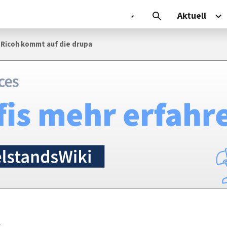
Aktuell
 Ricoh kommt auf die drupa
k