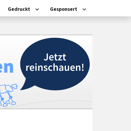
Gedruckt
Gesponsert