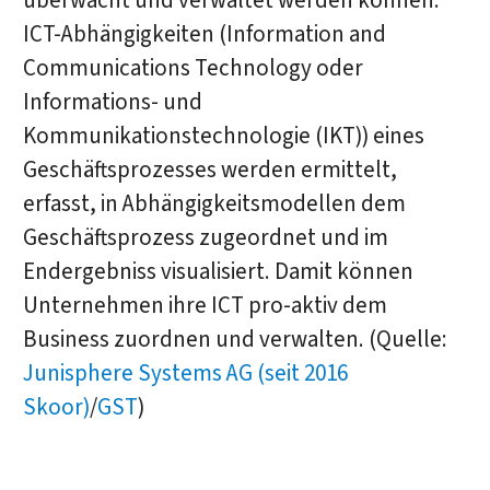
überwacht und verwaltet werden können.
ICT-Abhängigkeiten (Information and
Communications Technology oder
Informations- und
Kommunikationstechnologie (IKT)) eines
Geschäftsprozesses werden ermittelt,
erfasst, in Abhängigkeitsmodellen dem
Geschäftsprozess zugeordnet und im
Endergebniss visualisiert. Damit können
Unternehmen ihre ICT pro-aktiv dem
Business zuordnen und verwalten. (Quelle:
Junisphere Systems AG (seit 2016
Skoor)
/
GST
)