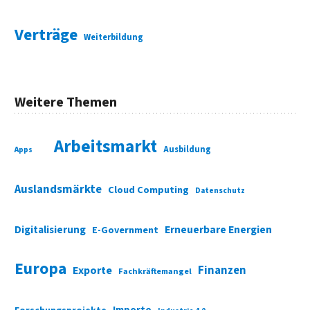
Verträge
Weiterbildung
Weitere Themen
Arbeitsmarkt
Ausbildung
Apps
Auslandsmärkte
Cloud Computing
Datenschutz
Digitalisierung
Erneuerbare Energien
E-Government
Europa
Finanzen
Exporte
Fachkräftemangel