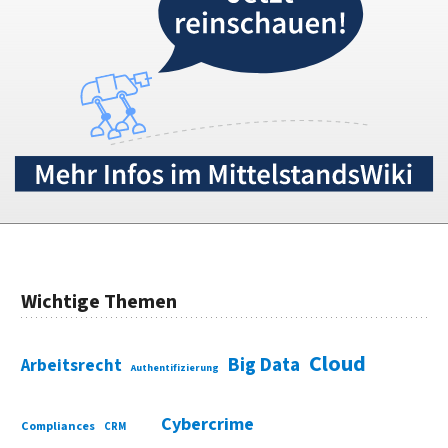
Wichtige Themen
Cloud
Big Data
Arbeitsrecht
Authentifizierung
Cybercrime
Compliances
CRM