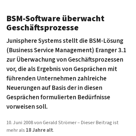
BSM-Software überwacht
Geschäftsprozesse
Junisphere Systems stellt die BSM-Lösung
(Business Service Management) Eranger 3.1
zur Überwachung von Geschäftsprozessen
vor, die als Ergebnis von Gesprächen mit
führenden Unternehmen zahlreiche
Neuerungen auf Basis der in diesen
Gesprächen formulierten Bedürfnisse
vorweisen soll.
10. Juni 2008
von
Gerald Strömer
Dieser Beitrag ist
mehr als
18 Jahre alt
.