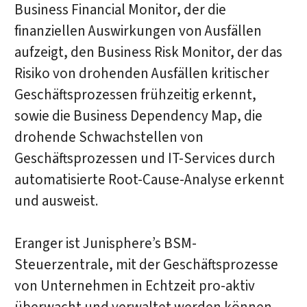
Business Financial Monitor, der die
finanziellen Auswirkungen von Ausfällen
aufzeigt, den Business Risk Monitor, der das
Risiko von drohenden Ausfällen kritischer
Geschäftsprozessen frühzeitig erkennt,
sowie die Business Dependency Map, die
drohende Schwachstellen von
Geschäftsprozessen und IT-Services durch
automatisierte Root-Cause-Analyse erkennt
und ausweist.
Eranger ist Junisphere’s BSM-
Steuerzentrale, mit der Geschäftsprozesse
von Unternehmen in Echtzeit pro-aktiv