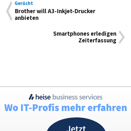
Gerücht
Brother will A3-Inkjet-Drucker
anbieten
Smartphones erledigen
Zeiterfassung