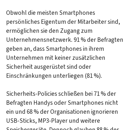
Obwohl die meisten Smartphones
persönliches Eigentum der Mitarbeiter sind,
ermöglichen sie den Zugang zum
Unternehmensnetzwerk. 91 % der Befragten
geben an, dass Smartphones in ihrem
Unternehmen mit keiner zusätzlichen
Sicherheit ausgerüstet sind oder
Einschränkungen unterliegen (81 %).
Sicherheits-Policies schließen bei 71 % der
Befragten Handys oder Smartphones nicht
ein und 68 % der Organisationen ignorieren
USB-Sticks, MP3-Player und weitere
Speichergeräte. Dennoch glauben 88 % der