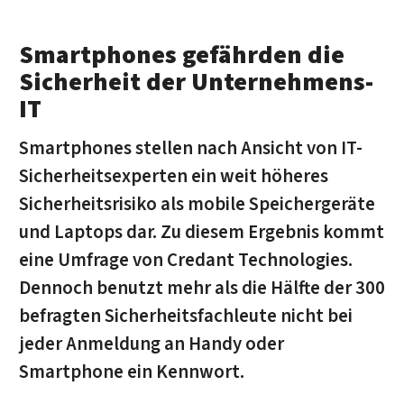
Smartphones gefährden die
Sicherheit der Unternehmens-
IT
Smartphones stellen nach Ansicht von IT-
Sicherheitsexperten ein weit höheres
Sicherheitsrisiko als mobile Speichergeräte
und Laptops dar. Zu diesem Ergebnis kommt
eine Umfrage von Credant Technologies.
Dennoch benutzt mehr als die Hälfte der 300
befragten Sicherheitsfachleute nicht bei
jeder Anmeldung an Handy oder
Smartphone ein Kennwort.