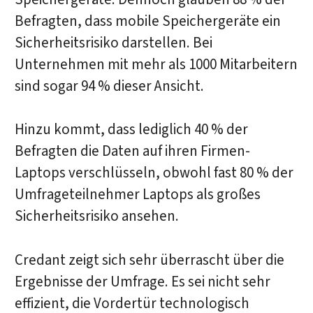
Befragten, dass mobile Speichergeräte ein
Sicherheitsrisiko darstellen. Bei
Unternehmen mit mehr als 1000 Mitarbeitern
sind sogar 94 % dieser Ansicht.
Hinzu kommt, dass lediglich 40 % der
Befragten die Daten auf ihren Firmen-
Laptops verschlüsseln, obwohl fast 80 % der
Umfrageteilnehmer Laptops als großes
Sicherheitsrisiko ansehen.
Credant zeigt sich sehr überrascht über die
Ergebnisse der Umfrage. Es sei nicht sehr
effizient, die Vordertür technologisch