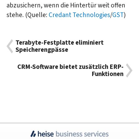
abzusichern, wenn die Hintertür weit offen
stehe. (Quelle:
Credant Technologies
/
GST
)
Terabyte-Festplatte eliminiert
Speicherengpässe
CRM-Software bietet zusätzlich ERP-
Funktionen