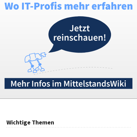
Wichtige Themen