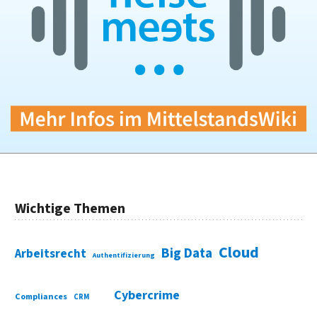
Wichtige Themen
Cloud
Big Data
Arbeitsrecht
Authentifizierung
Cybercrime
Compliances
CRM