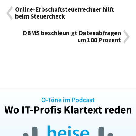
Online-Erbschaftsteuerrechner hilft
beim Steuercheck
DBMS beschleunigt Datenabfragen
um 100 Prozent