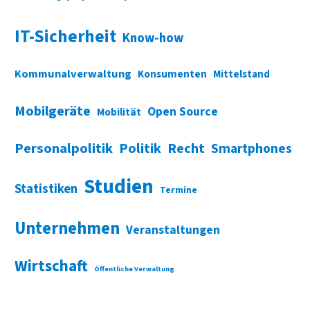
IT-Sicherheit
Know-how
Kommunalverwaltung
Konsumenten
Mittelstand
Mobilgeräte
Open Source
Mobilität
Personalpolitik
Politik
Recht
Smartphones
Studien
Statistiken
Termine
Unternehmen
Veranstaltungen
Wirtschaft
Öffentliche Verwaltung