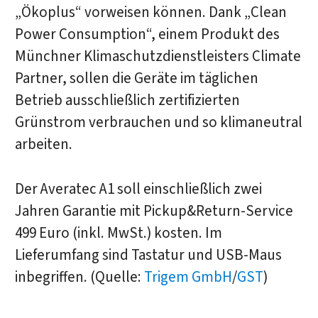
„Ökoplus“ vorweisen können. Dank „Clean
Power Consumption“, einem Produkt des
Münchner Klimaschutzdienstleisters Climate
Partner, sollen die Geräte im täglichen
Betrieb ausschließlich zertifizierten
Grünstrom verbrauchen und so klimaneutral
arbeiten.
Der Averatec A1 soll einschließlich zwei
Jahren Garantie mit Pickup&Return-Service
499 Euro (inkl. MwSt.) kosten. Im
Lieferumfang sind Tastatur und USB-Maus
inbegriffen. (Quelle:
Trigem GmbH
/
GST
)