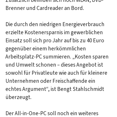
Zusätzlich befinden sich noch WLAN, DVD-
Brenner und Cardreader an Bord.
Die durch den niedrigen Energieverbrauch
erzielte Kostenersparnis im gewerblichen
Einsatz soll sich pro Jahr auf bis zu 40 Euro
gegenüber einem herkömmlichen
Arbeitsplatz-PC summieren. „Kosten sparen
und Umwelt schonen – dieses Angebot ist
sowohl für Privatleute wie auch für kleinere
Unternehmen oder Freischaffende ein
echtes Argument“, ist Bengt Stahlschmidt
überzeugt.
Der All-in-One-PC soll noch ein weiteres