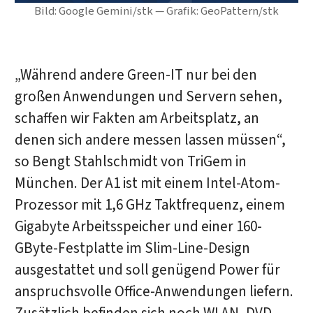
Bild: Google Gemini/stk — Grafik: GeoPattern/stk
„Während andere Green-IT nur bei den
großen Anwendungen und Servern sehen,
schaffen wir Fakten am Arbeitsplatz, an
denen sich andere messen lassen müssen“,
so Bengt Stahlschmidt von TriGem in
München. Der A1 ist mit einem Intel-Atom-
Prozessor mit 1,6 GHz Taktfrequenz, einem
Gigabyte Arbeitsspeicher und einer 160-
GByte-Festplatte im Slim-Line-Design
ausgestattet und soll genügend Power für
anspruchsvolle Office-Anwendungen liefern.