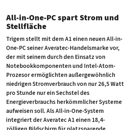
All-in-One-PC spart Strom und
Stellfläche
Trigem stellt mit dem A1 einen neuen All-in-
One-PC seiner Averatec-Handelsmarke vor,
der mit seinem durch den Einsatz von
Notebookkomponenten und Intel-Atom-
Prozesor ermöglichten außergewöhnlich
niedrigen Stromverbrauch von nur 26,5 Watt
pro Stunde nur ein Sechstel des
Energieverbrauchs herkömmlicher Systeme
aufweisen soll. Als All-in-One-System
integriert der Averatec A1 einen 18,4-
zölligen Bildschirm für platzsparende