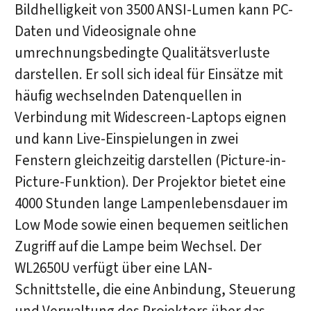
Bildhelligkeit von 3500 ANSI-Lumen kann PC-
Daten und Videosignale ohne
umrechnungsbedingte Qualitätsverluste
darstellen. Er soll sich ideal für Einsätze mit
häufig wechselnden Datenquellen in
Verbindung mit Widescreen-Laptops eignen
und kann Live-Einspielungen in zwei
Fenstern gleichzeitig darstellen (Picture-in-
Picture-Funktion). Der Projektor bietet eine
4000 Stunden lange Lampenlebensdauer im
Low Mode sowie einen bequemen seitlichen
Zugriff auf die Lampe beim Wechsel. Der
WL2650U verfügt über eine LAN-
Schnittstelle, die eine Anbindung, Steuerung