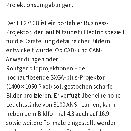
Projektionsumgebungen.
Der HL2750U ist ein portabler Business-
Projektor, der laut Mitsubishi Electric speziell
für die Darstellung detailreicher Bildern
entwickelt wurde. Ob CAD- und CAM-
Anwendungen oder
Röntgenbildprojektionen – der
hochauflösende SXGA-plus-Projektor
(1400 × 1050 Pixel) soll gestochen scharfe
Bilder projizieren. Er verfügt über eine hohe
Leuchtstärke von 3100 ANSI-Lumen, kann
neben dem Bildformat 4:3 auch auf 16:9
sowie weitere Formate eingestellt werden