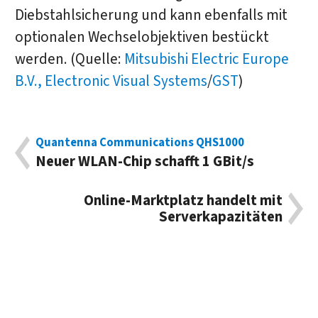
Diebstahlsicherung und kann ebenfalls mit
optionalen Wechselobjektiven bestückt
werden. (Quelle:
Mitsubishi Electric Europe
B.V., Electronic Visual Systems
/
GST
)
Quantenna Communications QHS1000
Neuer WLAN-Chip schafft 1 GBit/s
Online-Marktplatz handelt mit
Serverkapazitäten