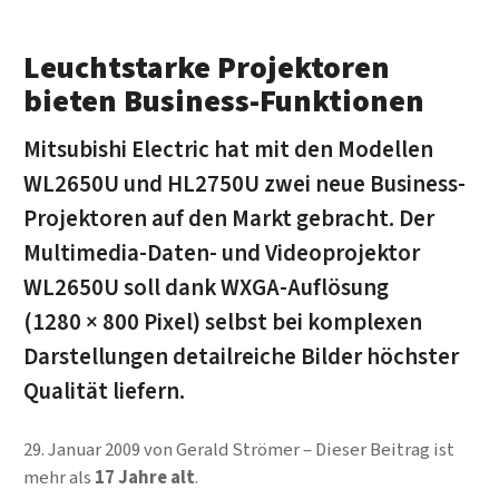
Leuchtstarke Projektoren
bieten Business-Funktionen
Mitsubishi Electric hat mit den Modellen
WL2650U und HL2750U zwei neue Business-
Projektoren auf den Markt gebracht. Der
Multimedia-Daten- und Videoprojektor
WL2650U soll dank WXGA-Auflösung
(1280 × 800 Pixel) selbst bei komplexen
Darstellungen detailreiche Bilder höchster
Qualität liefern.
29. Januar 2009
von
Gerald Strömer
Dieser Beitrag ist
mehr als
17 Jahre alt
.