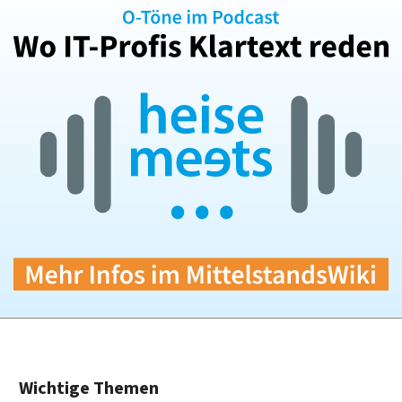
Wichtige Themen