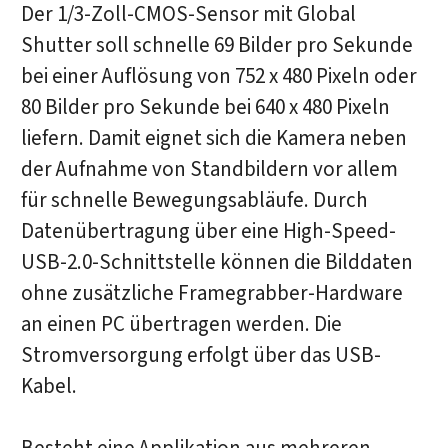
Der 1/3-Zoll-CMOS-Sensor mit Global
Shutter soll schnelle 69 Bilder pro Sekunde
bei einer Auflösung von 752 x 480 Pixeln oder
80 Bilder pro Sekunde bei 640 x 480 Pixeln
liefern. Damit eignet sich die Kamera neben
der Aufnahme von Standbildern vor allem
für schnelle Bewegungsabläufe. Durch
Datenübertragung über eine High-Speed-
USB-2.0-Schnittstelle können die Bilddaten
ohne zusätzliche Framegrabber-Hardware
an einen PC übertragen werden. Die
Stromversorgung erfolgt über das USB-
Kabel.