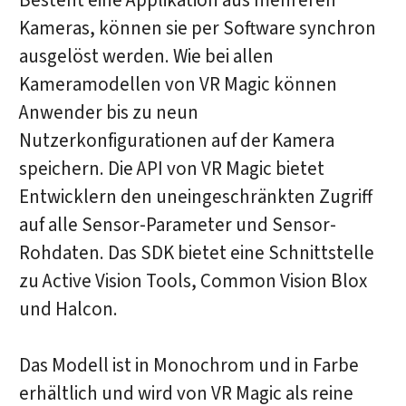
Besteht eine Applikation aus mehreren
Kameras, können sie per Software synchron
ausgelöst werden. Wie bei allen
Kameramodellen von VR Magic können
Anwender bis zu neun
Nutzerkonfigurationen auf der Kamera
speichern. Die API von VR Magic bietet
Entwicklern den uneingeschränkten Zugriff
auf alle Sensor-Parameter und Sensor-
Rohdaten. Das SDK bietet eine Schnittstelle
zu Active Vision Tools, Common Vision Blox
und Halcon.
Das Modell ist in Monochrom und in Farbe
erhältlich und wird von VR Magic als reine