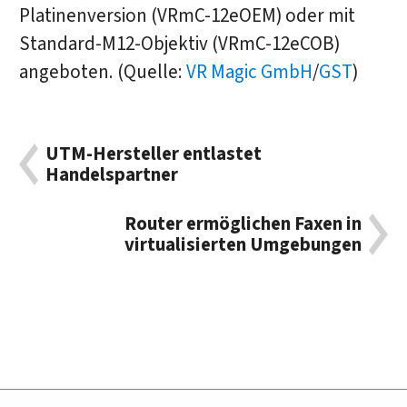
Platinenversion (VRmC-12eOEM) oder mit
Standard-M12-Objektiv (VRmC-12eCOB)
angeboten. (Quelle:
VR Magic GmbH
/
GST
)
UTM-Hersteller entlastet
Handelspartner
Router ermöglichen Faxen in
virtualisierten Umgebungen