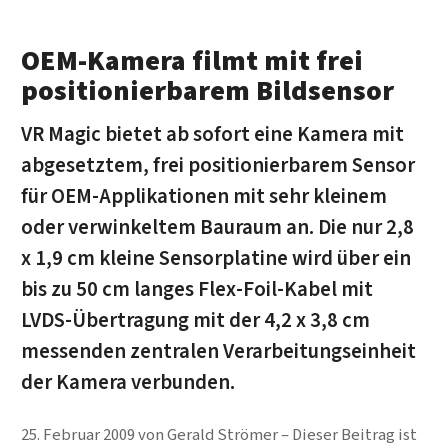
OEM-Kamera filmt mit frei
positionierbarem Bildsensor
VR Magic bietet ab sofort eine Kamera mit
abgesetztem, frei positionierbarem Sensor
für OEM-Applikationen mit sehr kleinem
oder verwinkeltem Bauraum an. Die nur 2,8
x 1,9 cm kleine Sensorplatine wird über ein
bis zu 50 cm langes Flex-Foil-Kabel mit
LVDS-Übertragung mit der 4,2 x 3,8 cm
messenden zentralen Verarbeitungseinheit
der Kamera verbunden.
25. Februar 2009
von
Gerald Strömer
Dieser Beitrag ist