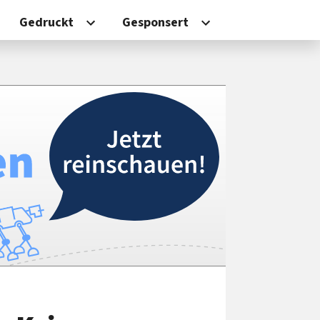
Gedruckt
Gesponsert