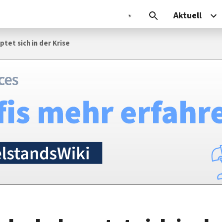
Aktuell
tet sich in der Krise