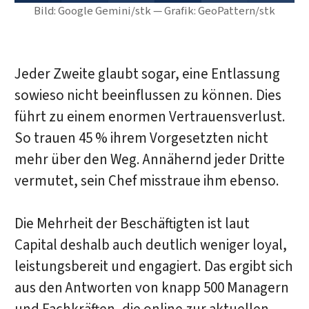
Bild: Google Gemini/stk — Grafik: GeoPattern/stk
Jeder Zweite glaubt sogar, eine Entlassung
sowieso nicht beeinflussen zu können. Dies
führt zu einem enormen Vertrauensverlust.
So trauen 45 % ihrem Vorgesetzten nicht
mehr über den Weg. Annähernd jeder Dritte
vermutet, sein Chef misstraue ihm ebenso.
Die Mehrheit der Beschäftigten ist laut
Capital deshalb auch deutlich weniger loyal,
leistungsbereit und engagiert. Das ergibt sich
aus den Antworten von knapp 500 Managern