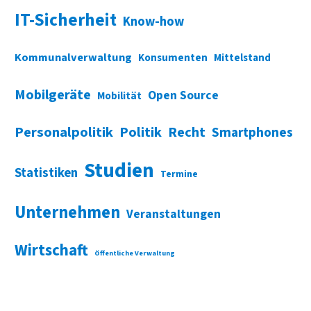
IT-Sicherheit
Know-how
Kommunalverwaltung
Konsumenten
Mittelstand
Mobilgeräte
Open Source
Mobilität
Personalpolitik
Politik
Recht
Smartphones
Studien
Statistiken
Termine
Unternehmen
Veranstaltungen
Wirtschaft
Öffentliche Verwaltung