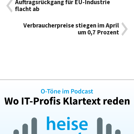
Auftragsrückgang für EU-Industrie
flacht ab
Verbraucherpreise stiegen im April
um 0,7 Prozent