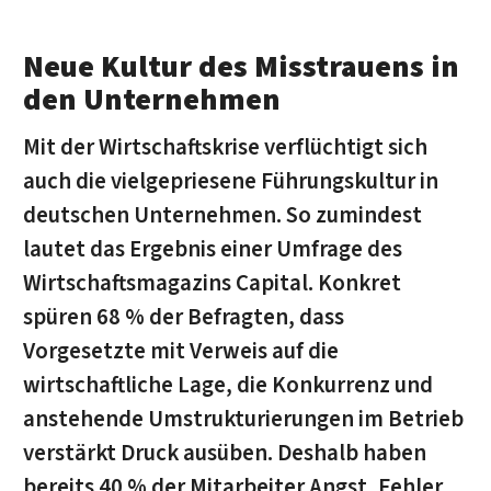
Neue Kultur des Misstrauens in
den Unternehmen
Mit der Wirtschaftskrise verflüchtigt sich
auch die vielgepriesene Führungskultur in
deutschen Unternehmen. So zumindest
lautet das Ergebnis einer Umfrage des
Wirtschaftsmagazins Capital. Konkret
spüren 68 % der Befragten, dass
Vorgesetzte mit Verweis auf die
wirtschaftliche Lage, die Konkurrenz und
anstehende Umstrukturierungen im Betrieb
verstärkt Druck ausüben. Deshalb haben
bereits 40 % der Mitarbeiter Angst, Fehler