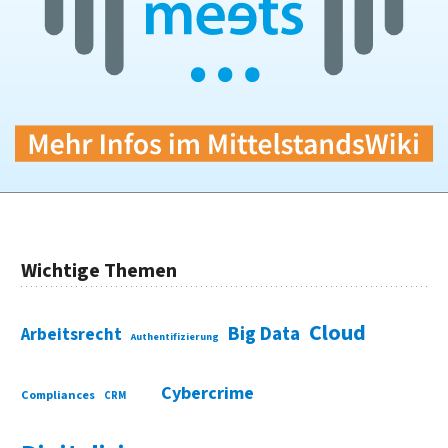
Wichtige Themen
Cloud
Big Data
Arbeitsrecht
Authentifizierung
Cybercrime
Compliances
CRM