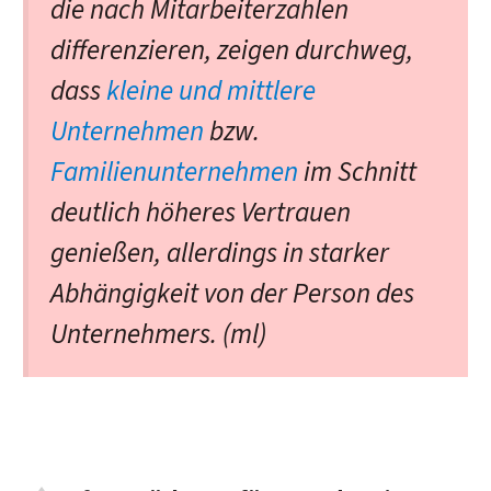
die nach Mitarbeiterzahlen
differenzieren, zeigen durchweg,
dass
kleine und mittlere
Unternehmen
bzw.
Familienunternehmen
im Schnitt
deutlich höheres Vertrauen
genießen, allerdings in starker
Abhängigkeit von der Person des
Unternehmers. (ml)