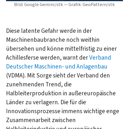
Bild: Google Gemini/stk — Grafik: GeoPattern/stk
Diese latente Gefahr werde in der
Maschinenbaubranche noch weithin
übersehen und könne mittelfristig zu einer
Achillesferse werden, warnt der
Verband
Deutscher Maschinen- und Anlagenbau
(VDMA). Mit Sorge sieht der Verband den
zunehmenden Trend, die
Halbleiterproduktion in außereuropäische
Länder zu verlagern. Die für die
Innovationsprozesse immens wichtige enge
Zusammenarbeit zwischen