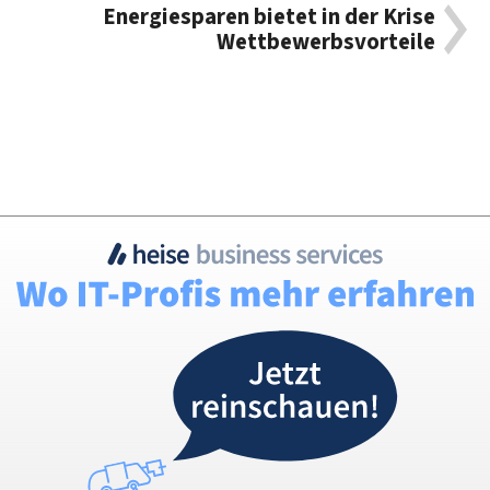
Energiesparen bietet in der Krise
Wettbewerbsvorteile