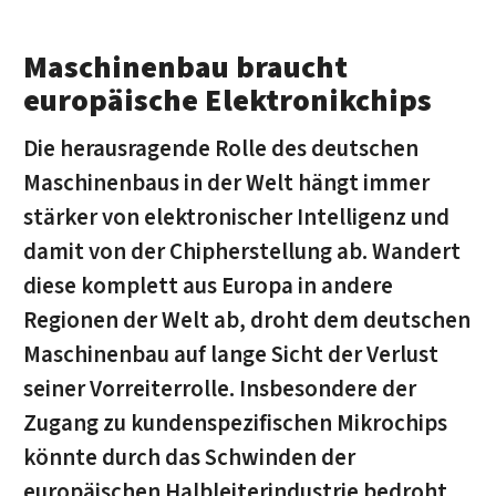
Maschinenbau braucht
europäische Elektronikchips
Die herausragende Rolle des deutschen
Maschinenbaus in der Welt hängt immer
stärker von elektronischer Intelligenz und
damit von der Chipherstellung ab. Wandert
diese komplett aus Europa in andere
Regionen der Welt ab, droht dem deutschen
Maschinenbau auf lange Sicht der Verlust
seiner Vorreiterrolle. Insbesondere der
Zugang zu kundenspezifischen Mikrochips
könnte durch das Schwinden der
europäischen Halbleiterindustrie bedroht