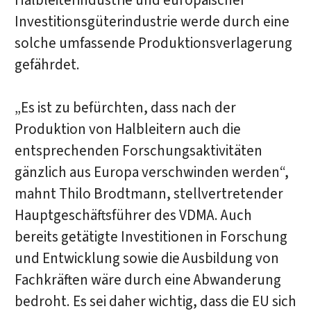
Halbleiterindustrie und europäischer
Investitionsgüterindustrie werde durch eine
solche umfassende Produktionsverlagerung
gefährdet.
„Es ist zu befürchten, dass nach der
Produktion von Halbleitern auch die
entsprechenden Forschungsaktivitäten
gänzlich aus Europa verschwinden werden“,
mahnt Thilo Brodtmann, stellvertretender
Hauptgeschäftsführer des VDMA. Auch
bereits getätigte Investitionen in Forschung
und Entwicklung sowie die Ausbildung von
Fachkräften wäre durch eine Abwanderung
bedroht. Es sei daher wichtig, dass die EU sich