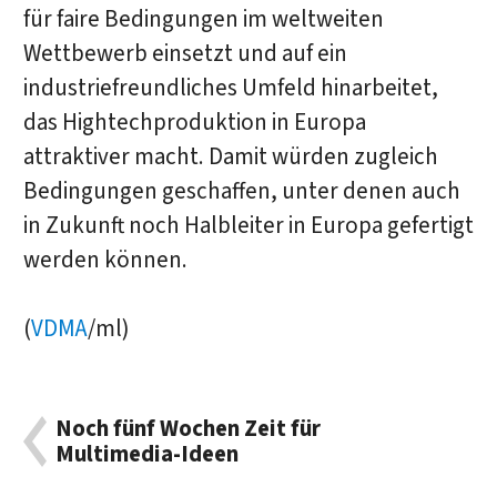
für faire Bedingungen im weltweiten
Wettbewerb einsetzt und auf ein
industriefreundliches Umfeld hinarbeitet,
das Hightechproduktion in Europa
attraktiver macht. Damit würden zugleich
Bedingungen geschaffen, unter denen auch
in Zukunft noch Halbleiter in Europa gefertigt
werden können.
(
VDMA
/ml)
Noch fünf Wochen Zeit für
Multimedia-Ideen