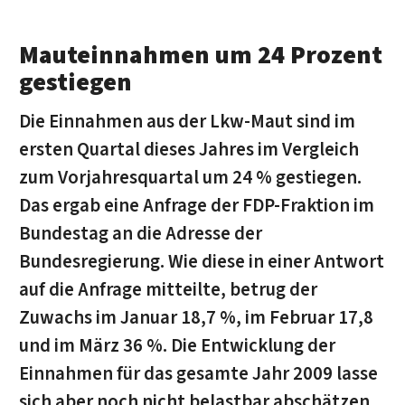
Mauteinnahmen um 24 Prozent
gestiegen
Die Einnahmen aus der Lkw-Maut sind im
ersten Quartal dieses Jahres im Vergleich
zum Vorjahresquartal um 24 % gestiegen.
Das ergab eine Anfrage der FDP-Fraktion im
Bundestag an die Adresse der
Bundesregierung. Wie diese in einer Antwort
auf die Anfrage mitteilte, betrug der
Zuwachs im Januar 18,7 %, im Februar 17,8
und im März 36 %. Die Entwicklung der
Einnahmen für das gesamte Jahr 2009 lasse
sich aber noch nicht belastbar abschätzen,