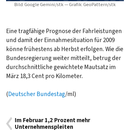
Bild: Google Gemini/stk — Grafik: GeoPattern/stk
Eine tragfähige Prognose der Fahrleistungen
und damit der Einnahmesituation für 2009
könne frühestens ab Herbst erfolgen. Wie die
Bundesregierung weiter mitteilt, betrug der
durchschnittliche gewichtete Mautsatz im
März 18,3 Cent pro Kilometer.
(
Deutscher Bundestag
/ml)
Im Februar 1,2 Prozent mehr
Unternehmenspleiten