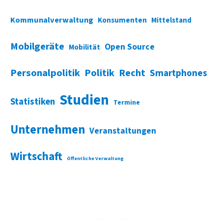
Kommunalverwaltung
Konsumenten
Mittelstand
Mobilgeräte
Open Source
Mobilität
Personalpolitik
Politik
Recht
Smartphones
Studien
Statistiken
Termine
Unternehmen
Veranstaltungen
Wirtschaft
Öffentliche Verwaltung