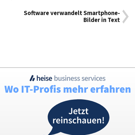
Software verwandelt Smartphone-
Bilder in Text