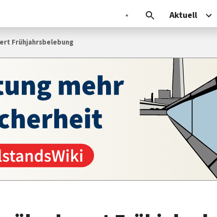
Aktuell
ert Frühjahrsbelebung