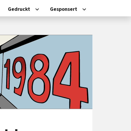
Gedruckt
Gesponsert