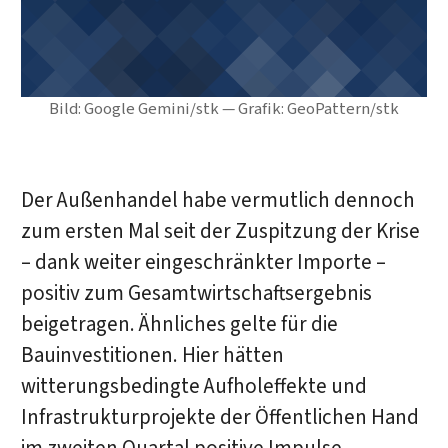
Bild: Google Gemini/stk — Grafik: GeoPattern/stk
Der Außenhandel habe vermutlich dennoch
zum ersten Mal seit der Zuspitzung der Krise
– dank weiter eingeschränkter Importe –
positiv zum Gesamtwirtschaftsergebnis
beigetragen. Ähnliches gelte für die
Bauinvestitionen. Hier hätten
witterungsbedingte Aufholeffekte und
Infrastrukturprojekte der Öffentlichen Hand