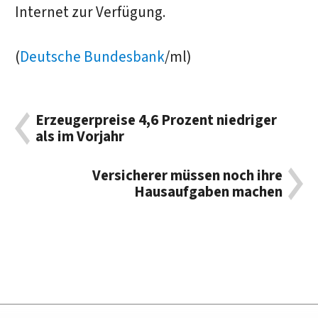
Internet zur Verfügung.
(
Deutsche Bundesbank
/ml)
Erzeugerpreise 4,6 Prozent niedriger
als im Vorjahr
Versicherer müssen noch ihre
Hausaufgaben machen