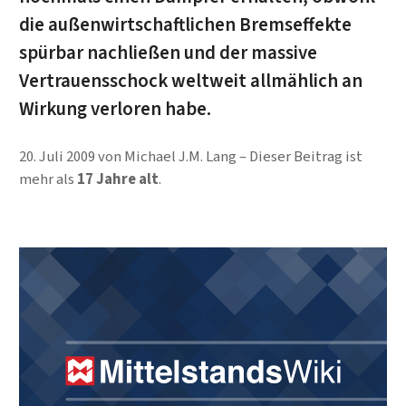
die außenwirtschaftlichen Bremseffekte
spürbar nachließen und der massive
Vertrauensschock weltweit allmählich an
Wirkung verloren habe.
20. Juli 2009
von
Michael J.M. Lang
Dieser Beitrag ist
mehr als
17 Jahre alt
.