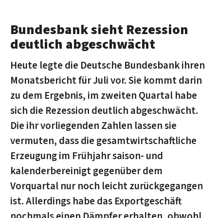
Bundesbank sieht Rezession
deutlich abgeschwächt
Heute legte die Deutsche Bundesbank ihren
Monatsbericht für Juli vor. Sie kommt darin
zu dem Ergebnis, im zweiten Quartal habe
sich die Rezession deutlich abgeschwächt.
Die ihr vorliegenden Zahlen lassen sie
vermuten, dass die gesamtwirtschaftliche
Erzeugung im Frühjahr saison- und
kalenderbereinigt gegenüber dem
Vorquartal nur noch leicht zurückgegangen
ist. Allerdings habe das Exportgeschäft
nochmals einen Dämpfer erhalten, obwohl