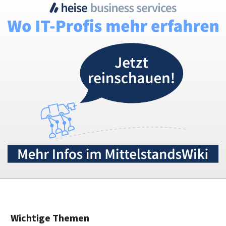
Wichtige Themen