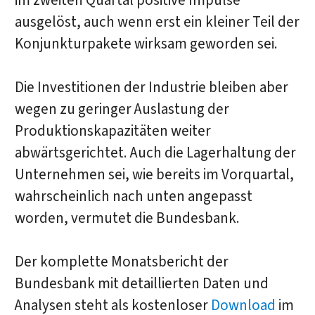
im zweiten Quartal positive Impulse
ausgelöst, auch wenn erst ein kleiner Teil der
Konjunkturpakete wirksam geworden sei.
Die Investitionen der Industrie bleiben aber
wegen zu geringer Auslastung der
Produktionskapazitäten weiter
abwärtsgerichtet. Auch die Lagerhaltung der
Unternehmen sei, wie bereits im Vorquartal,
wahrscheinlich nach unten angepasst
worden, vermutet die Bundesbank.
Der komplette Monatsbericht der
Bundesbank mit detaillierten Daten und
Analysen steht als kostenloser
Download
im