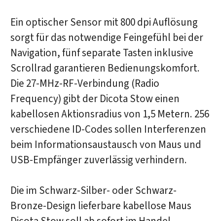
Ein optischer Sensor mit 800 dpi Auflösung
sorgt für das notwendige Feingefühl bei der
Navigation, fünf separate Tasten inklusive
Scrollrad garantieren Bedienungskomfort.
Die 27-MHz-RF-Verbindung (Radio
Frequency) gibt der Dicota Stow einen
kabellosen Aktionsradius von 1,5 Metern. 256
verschiedene ID-Codes sollen Interferenzen
beim Informationsaustausch von Maus und
USB-Empfänger zuverlässig verhindern.
Die im Schwarz-Silber- oder Schwarz-
Bronze-Design lieferbare kabellose Maus