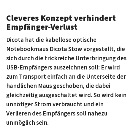
Cleveres Konzept verhindert
Empfänger-Verlust
Dicota hat die kabellose optische
Notebookmaus Dicota Stow vorgestellt, die
sich durch die trickreiche Unterbringung des
USB-Empfängers auszeichnen soll: Er wird
zum Transport einfach an die Unterseite der
handlichen Maus geschoben, die dabei
gleichzeitig ausgeschaltet wird. So wird kein
unnötiger Strom verbraucht und ein
Verlieren des Empfängers soll nahezu
unmöglich sein.