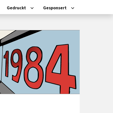
Gedruckt
Gesponsert