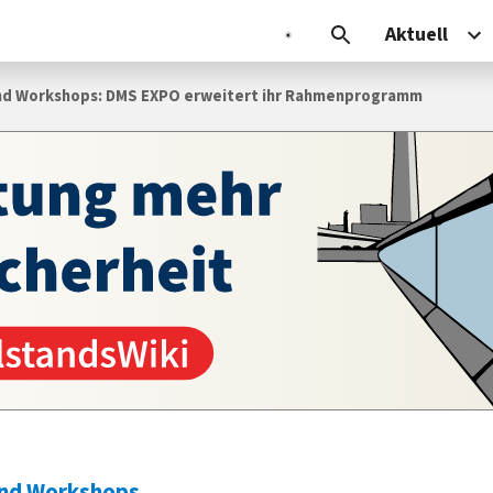
Aktuell
und Workshops: DMS EXPO erweitert ihr Rahmenprogramm
und Workshops