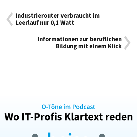
Industrierouter verbraucht im
Leerlauf nur 0,1 Watt
Informationen zur beruflichen
Bildung mit einem Klick