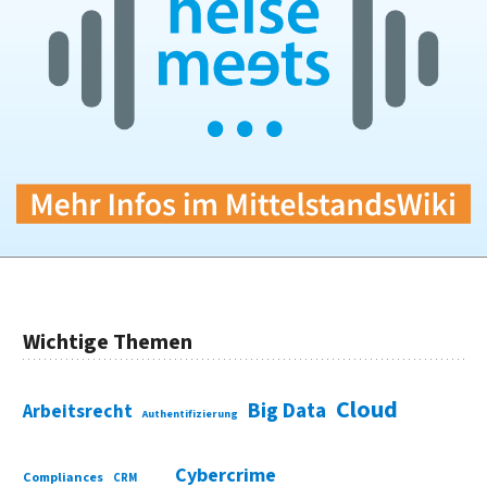
Wichtige Themen
Cloud
Big Data
Arbeitsrecht
Authentifizierung
Cybercrime
Compliances
CRM