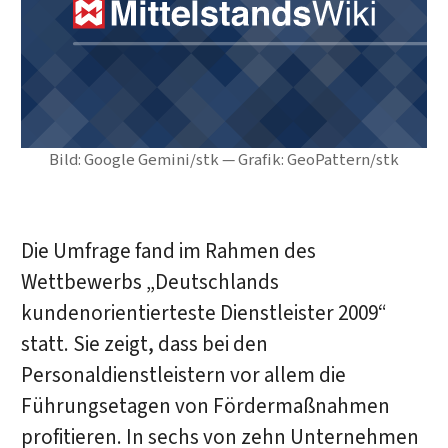
Bild: Google Gemini/stk — Grafik: GeoPattern/stk
Die Umfrage fand im Rahmen des
Wettbewerbs „Deutschlands
kundenorientierteste Dienstleister 2009“
statt. Sie zeigt, dass bei den
Personaldienstleistern vor allem die
Führungsetagen von Fördermaßnahmen
profitieren. In sechs von zehn Unternehmen