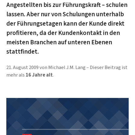
Angestellten bis zur Führungskraft – schulen
lassen. Aber nur von Schulungen unterhalb
der Führungsetagen kann der Kunde direkt
profitieren, da der Kundenkontakt in den
meisten Branchen auf unteren Ebenen
stattfindet.
21. August 2009
von
Michael J.M. Lang
Dieser Beitrag ist
mehr als
16 Jahre alt
.