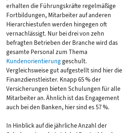
erhalten die Führungskräfte regelmäßige
Fortbildungen, Mitarbeiter auf anderen
Hierarchiestufen werden hingegen oft
vernachlässigt. Nur bei drei von zehn
befragten Betrieben der Branche wird das
gesamte Personal zum Thema
Kundenorientierung
geschult.
Vergleichsweise gut aufgestellt sind hier die
Finanzdienstleister. Knapp 65 % der
Versicherungen bieten Schulungen für alle
Mitarbeiter an. Ähnlich ist das Engagement
auch bei den Banken, hier sind es 57 %.
In Hinblick auf die jährliche Anzahl der