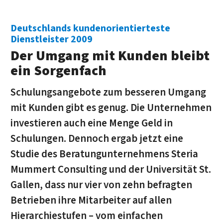
Deutschlands kundenorientierteste
Dienstleister 2009
Der Umgang mit Kunden bleibt
ein Sorgenfach
Schulungsangebote zum besseren Umgang
mit Kunden gibt es genug. Die Unternehmen
investieren auch eine Menge Geld in
Schulungen. Dennoch ergab jetzt eine
Studie des Beratungunternehmens Steria
Mummert Consulting und der Universität St.
Gallen, dass nur vier von zehn befragten
Betrieben ihre Mitarbeiter auf allen
Hierarchiestufen – vom einfachen