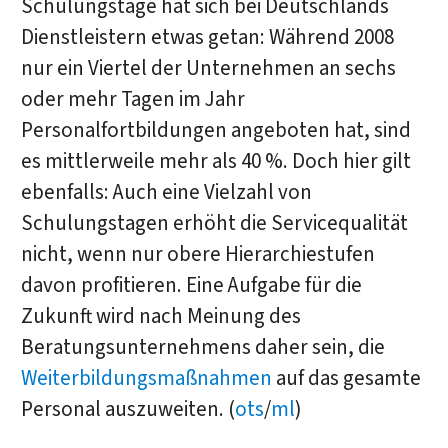
Schulungstage hat sich bei Deutschlands
Dienstleistern etwas getan: Während 2008
nur ein Viertel der Unternehmen an sechs
oder mehr Tagen im Jahr
Personalfortbildungen angeboten hat, sind
es mittlerweile mehr als 40 %. Doch hier gilt
ebenfalls: Auch eine Vielzahl von
Schulungstagen erhöht die Servicequalität
nicht, wenn nur obere Hierarchiestufen
davon profitieren. Eine Aufgabe für die
Zukunft wird nach Meinung des
Beratungsunternehmens daher sein, die
Weiterbildungsmaßnahmen
auf das gesamte
Personal auszuweiten. (
ots
/
ml
)