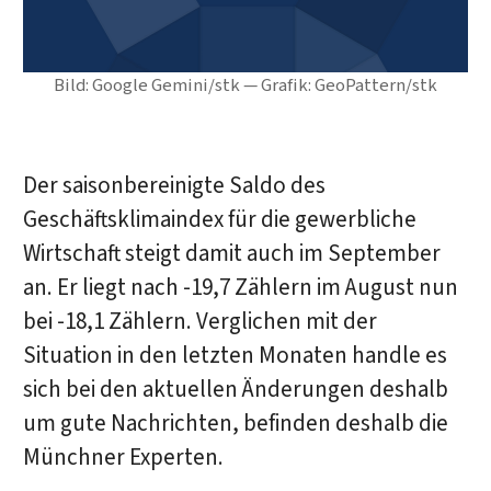
Bild: Google Gemini/stk — Grafik: GeoPattern/stk
Der saisonbereinigte Saldo des
Geschäftsklimaindex für die gewerbliche
Wirtschaft steigt damit auch im September
an. Er liegt nach -19,7 Zählern im August nun
bei -18,1 Zählern. Verglichen mit der
Situation in den letzten Monaten handle es
sich bei den aktuellen Änderungen deshalb
um gute Nachrichten, befinden deshalb die
Münchner Experten.