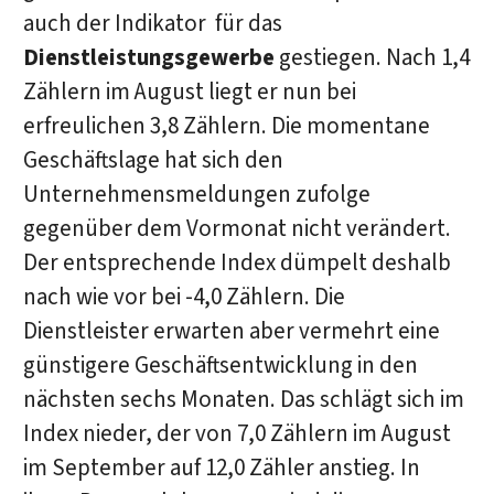
auch der Indikator für das
Dienstleistungsgewerbe
gestiegen. Nach 1,4
Zählern im August liegt er nun bei
erfreulichen 3,8 Zählern. Die momentane
Geschäftslage hat sich den
Unternehmensmeldungen zufolge
gegenüber dem Vormonat nicht verändert.
Der entsprechende Index dümpelt deshalb
nach wie vor bei -4,0 Zählern. Die
Dienstleister erwarten aber vermehrt eine
günstigere Geschäftsentwicklung in den
nächsten sechs Monaten. Das schlägt sich im
Index nieder, der von 7,0 Zählern im August
im September auf 12,0 Zähler anstieg. In