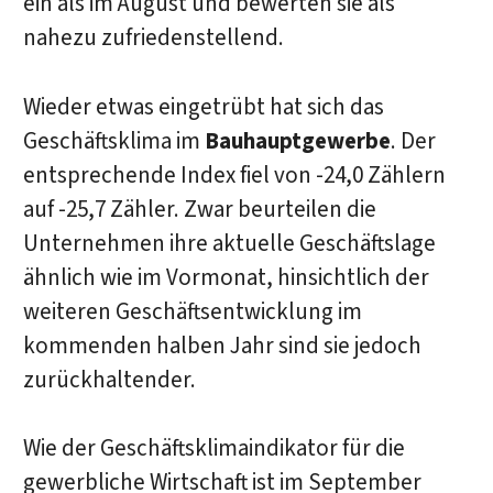
ein als im August und bewerten sie als
nahezu zufriedenstellend.
Wieder etwas eingetrübt hat sich das
Geschäftsklima im
Bauhauptgewerbe
. Der
entsprechende Index fiel von -24,0 Zählern
auf -25,7 Zähler. Zwar beurteilen die
Unternehmen ihre aktuelle Geschäftslage
ähnlich wie im Vormonat, hinsichtlich der
weiteren Geschäftsentwicklung im
kommenden halben Jahr sind sie jedoch
zurückhaltender.
Wie der Geschäftsklimaindikator für die
gewerbliche Wirtschaft ist im September