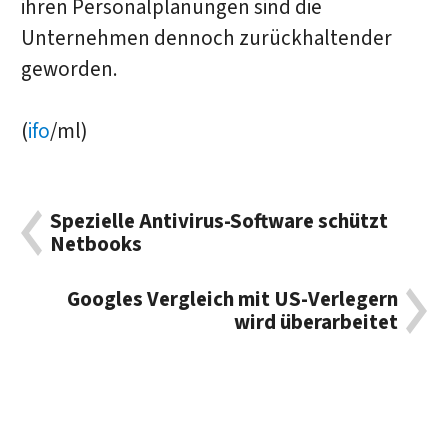
ihren Personalplanungen sind die
Unternehmen dennoch zurückhaltender
geworden.
(
ifo
/ml)
Spezielle Antivirus-Software schützt
Netbooks
Googles Vergleich mit US-Verlegern
wird überarbeitet