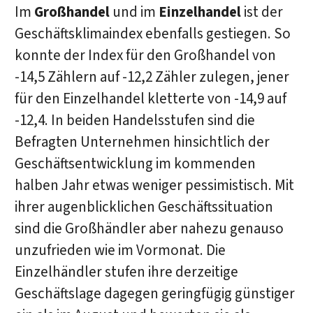
Im
Großhandel
und im
Einzelhandel
ist der
Geschäftsklimaindex ebenfalls gestiegen. So
konnte der Index für den Großhandel von
-14,5 Zählern auf -12,2 Zähler zulegen, jener
für den Einzelhandel kletterte von -14,9 auf
-12,4. In beiden Handelsstufen sind die
Befragten Unternehmen hinsichtlich der
Geschäftsentwicklung im kommenden
halben Jahr etwas weniger pessimistisch. Mit
ihrer augenblicklichen Geschäftssituation
sind die Großhändler aber nahezu genauso
unzufrieden wie im Vormonat. Die
Einzelhändler stufen ihre derzeitige
Geschäftslage dagegen geringfügig günstiger