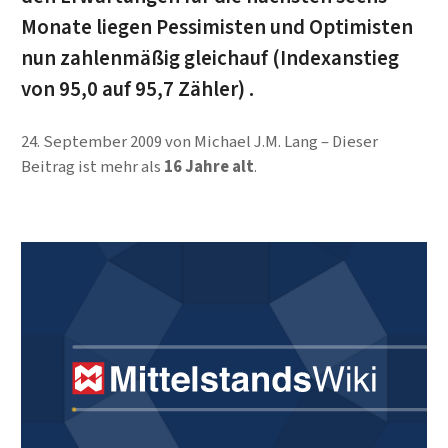
Monate liegen Pessimisten und Optimisten
nun zahlenmäßig gleichauf (Indexanstieg
von 95,0 auf 95,7 Zähler) .
24. September 2009
von
Michael J.M. Lang
Dieser
Beitrag ist mehr als
16 Jahre alt
.