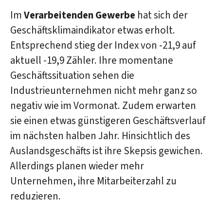
Im
Verarbeitenden Gewerbe
hat sich der
Geschäftsklimaindikator etwas erholt.
Entsprechend stieg der Index von -21,9 auf
aktuell -19,9 Zähler. Ihre momentane
Geschäftssituation sehen die
Industrieunternehmen nicht mehr ganz so
negativ wie im Vormonat. Zudem erwarten
sie einen etwas günstigeren Geschäftsverlauf
im nächsten halben Jahr. Hinsichtlich des
Auslandsgeschäfts ist ihre Skepsis gewichen.
Allerdings planen wieder mehr
Unternehmen, ihre Mitarbeiterzahl zu
reduzieren.