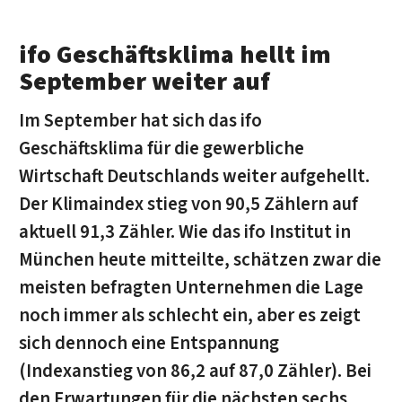
ifo Geschäftsklima hellt im
September weiter auf
Im September hat sich das ifo
Geschäftsklima für die gewerbliche
Wirtschaft Deutschlands weiter aufgehellt.
Der Klimaindex stieg von 90,5 Zählern auf
aktuell 91,3 Zähler. Wie das ifo Institut in
München heute mitteilte, schätzen zwar die
meisten befragten Unternehmen die Lage
noch immer als schlecht ein, aber es zeigt
sich dennoch eine Entspannung
(Indexanstieg von 86,2 auf 87,0 Zähler). Bei
den Erwartungen für die nächsten sechs