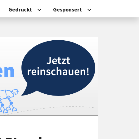
Gedruckt
Gesponsert