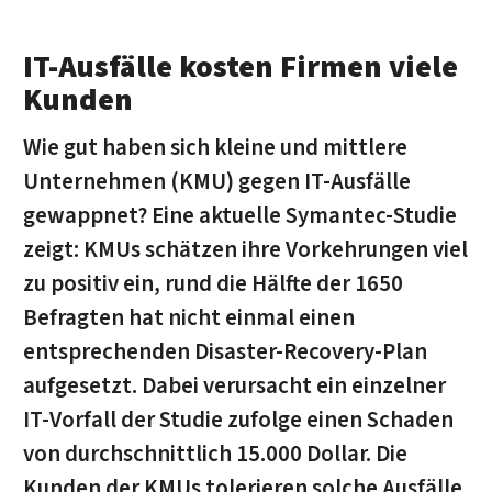
IT-Ausfälle kosten Firmen viele
Kunden
Wie gut haben sich kleine und mittlere
Unternehmen (KMU) gegen IT-Ausfälle
gewappnet? Eine aktuelle Symantec-Studie
zeigt: KMUs schätzen ihre Vorkehrungen viel
zu positiv ein, rund die Hälfte der 1650
Befragten hat nicht einmal einen
entsprechenden Disaster-Recovery-Plan
aufgesetzt. Dabei verursacht ein einzelner
IT-Vorfall der Studie zufolge einen Schaden
von durchschnittlich 15.000 Dollar. Die
Kunden der KMUs tolerieren solche Ausfälle