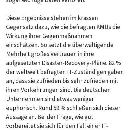
sogar wichtige Daten verloren.
Diese Ergebnisse stehen im krassen
Gegensatz dazu, wie die befragten KMUs die
Wirkung ihrer Gegenmaßnahmen
einschätzen. So setzt die überwältigende
Mehrheit großes Vertrauen in ihre
aufgesetzten Disaster-Recovery-Pläne. 82 %
der weltweit befragten IT-Zuständigen gaben
an, dass sie zufrieden bis sehr zufrieden mit
ihren Vorkehrungen sind. Die deutschen
Unternehmen sind etwas weniger
euphorisch. Rund 59 % schließen sich dieser
Aussage an. Bei der Frage, wie gut
vorbereitet sie sich für den Fall einer IT-