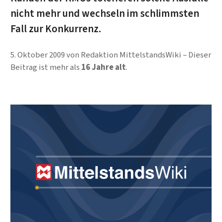
nicht mehr und wechseln im schlimmsten
Fall zur Konkurrenz.
5. Oktober 2009
von
Redaktion MittelstandsWiki
Dieser
Beitrag ist mehr als
16 Jahre alt
.