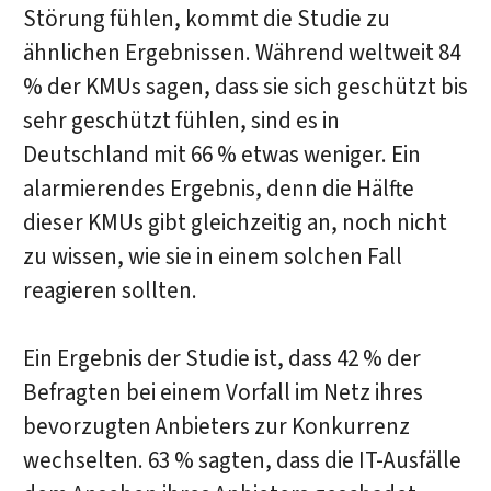
Störung fühlen, kommt die Studie zu
ähnlichen Ergebnissen. Während weltweit 84
% der KMUs sagen, dass sie sich geschützt bis
sehr geschützt fühlen, sind es in
Deutschland mit 66 % etwas weniger. Ein
alarmierendes Ergebnis, denn die Hälfte
dieser KMUs gibt gleichzeitig an, noch nicht
zu wissen, wie sie in einem solchen Fall
reagieren sollten.
Ein Ergebnis der Studie ist, dass 42 % der
Befragten bei einem Vorfall im Netz ihres
bevorzugten Anbieters zur Konkurrenz
wechselten. 63 % sagten, dass die IT-Ausfälle