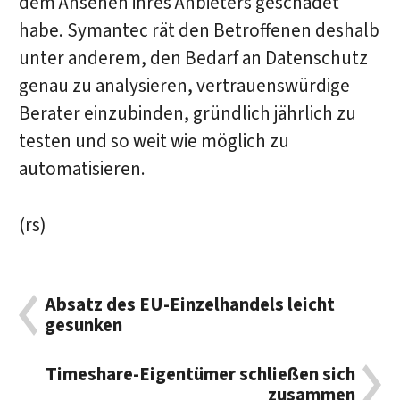
dem Ansehen ihres Anbieters geschadet
habe. Symantec rät den Betroffenen deshalb
unter anderem, den Bedarf an Datenschutz
genau zu analysieren, vertrauenswürdige
Berater einzubinden, gründlich jährlich zu
testen und so weit wie möglich zu
automatisieren.
(rs)
Absatz des EU-Einzelhandels leicht
gesunken
Timeshare-Eigentümer schließen sich
zusammen