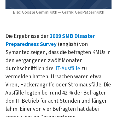
Bild: Google Gemini/stk — Grafik: GeoPattern/stk
Die Ergebnisse der
2009 SMB Disaster
Preparedness Survey
(english) von
Symantec zeigen, dass die befragten KMUs in
den vergangenen zwölf Monaten
durchschnittlich drei
IT-Ausfälle
zu
vermelden hatten. Ursachen waren etwa
Viren, Hackerangriffe oder Stromausfälle. Die
Ausfälle legten bei rund 42 % der Befragten
den IT-Betrieb für acht Stunden und länger
lahm. Einer von vier Befragten hat dabei