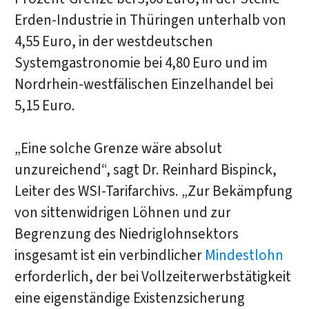
Erden-Industrie in Thüringen unterhalb von
4,55 Euro, in der westdeutschen
Systemgastronomie bei 4,80 Euro und im
Nordrhein-westfälischen Einzelhandel bei
5,15 Euro.
„Eine solche Grenze wäre absolut
unzureichend“, sagt Dr. Reinhard Bispinck,
Leiter des WSI-Tarifarchivs. „Zur Bekämpfung
von sittenwidrigen Löhnen und zur
Begrenzung des Niedriglohnsektors
insgesamt ist ein verbindlicher
Mindestlohn
erforderlich, der bei Vollzeiterwerbstätigkeit
eine eigenständige Existenzsicherung