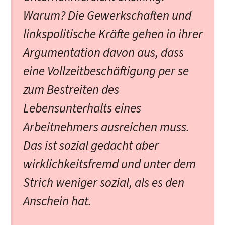
Warum? Die Gewerkschaften und
linkspolitische Kräfte gehen in ihrer
Argumentation davon aus, dass
eine Vollzeitbeschäftigung per se
zum Bestreiten des
Lebensunterhalts eines
Arbeitnehmers ausreichen muss.
Das ist sozial gedacht aber
wirklichkeitsfremd und unter dem
Strich weniger sozial, als es den
Anschein hat.