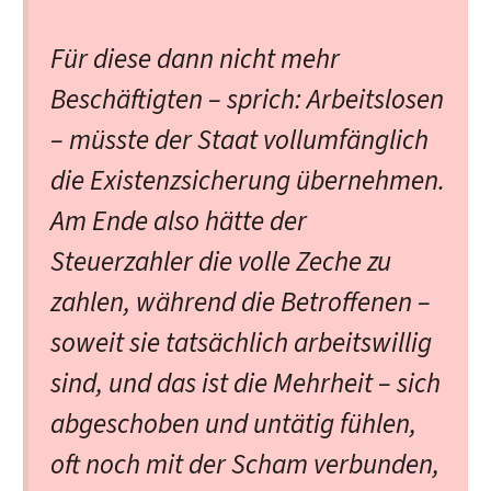
Für diese dann nicht mehr
Beschäftigten – sprich: Arbeitslosen
– müsste der Staat vollumfänglich
die Existenzsicherung übernehmen.
Am Ende also hätte der
Steuerzahler die volle Zeche zu
zahlen, während die Betroffenen –
soweit sie tatsächlich arbeitswillig
sind, und das ist die Mehrheit – sich
abgeschoben und untätig fühlen,
oft noch mit der Scham verbunden,