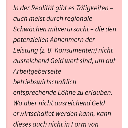
In der Realität gibt es Tätigkeiten –
auch meist durch regionale
Schwächen mitverursacht – die den
potenziellen Abnehmern der
Leistung (z. B. Konsumenten) nicht
ausreichend Geld wert sind, um auf
Arbeitgeberseite
betriebswirtschaftlich
entsprechende Löhne zu erlauben.
Wo aber nicht ausreichend Geld
erwirtschaftet werden kann, kann
dieses auch nicht in Form von