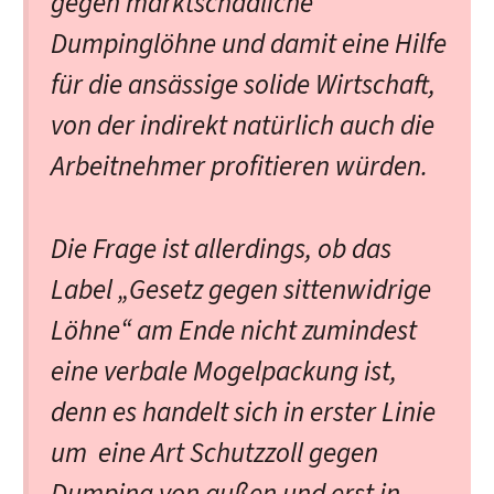
gegen marktschädliche
Dumpinglöhne und damit eine Hilfe
für die ansässige solide Wirtschaft,
von der indirekt natürlich auch die
Arbeitnehmer profitieren würden.
Die Frage ist allerdings, ob das
Label „Gesetz gegen sittenwidrige
Löhne“ am Ende nicht zumindest
eine verbale Mogelpackung ist,
denn es handelt sich in erster Linie
um eine Art Schutzzoll gegen