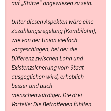
auf „Stütze“ angewiesen zu sein.
Unter diesen Aspekten wäre eine
Zuzahlungsregelung (Kombilohn),
wie von der Union vielfach
vorgeschlagen, bei der die
Differenz zwischen Lohn und
Existenzsicherung vom Staat
ausgeglichen wird, erheblich
besser und auch
menschenwürdiger. Die drei
Vorteile: Die Betroffenen fühlten