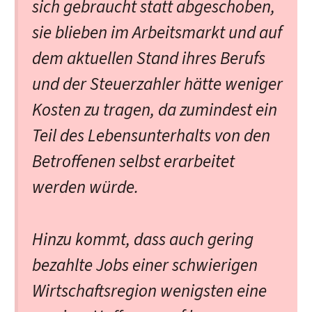
sich gebraucht statt abgeschoben,
sie blieben im Arbeitsmarkt und auf
dem aktuellen Stand ihres Berufs
und der Steuerzahler hätte weniger
Kosten zu tragen, da zumindest ein
Teil des Lebensunterhalts von den
Betroffenen selbst erarbeitet
werden würde.
Hinzu kommt, dass auch gering
bezahlte Jobs einer schwierigen
Wirtschaftsregion wenigsten eine