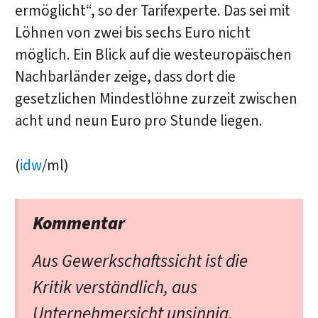
ermöglicht“, so der Tarifexperte. Das sei mit
Löhnen von zwei bis sechs Euro nicht
möglich. Ein Blick auf die westeuropäischen
Nachbarländer zeige, dass dort die
gesetzlichen Mindestlöhne zurzeit zwischen
acht und neun Euro pro Stunde liegen.
(
idw
/ml)
Kommentar
Aus Gewerkschaftssicht ist die
Kritik verständlich, aus
Unternehmersicht unsinnig.