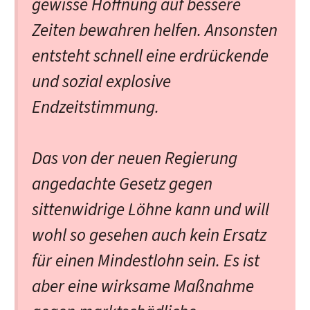
gewisse Hoffnung auf bessere
Zeiten bewahren helfen. Ansonsten
entsteht schnell eine erdrückende
und sozial explosive
Endzeitstimmung.
Das von der neuen Regierung
angedachte Gesetz gegen
sittenwidrige Löhne kann und will
wohl so gesehen auch kein Ersatz
für einen Mindestlohn sein. Es ist
aber eine wirksame Maßnahme