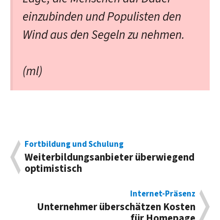
einzubinden und Populisten den
Wind aus den Segeln zu nehmen.
(ml)
Fortbildung und Schulung
Weiterbildungsanbieter überwiegend
optimistisch
Internet-Präsenz
Unternehmer überschätzen Kosten
für Homepage