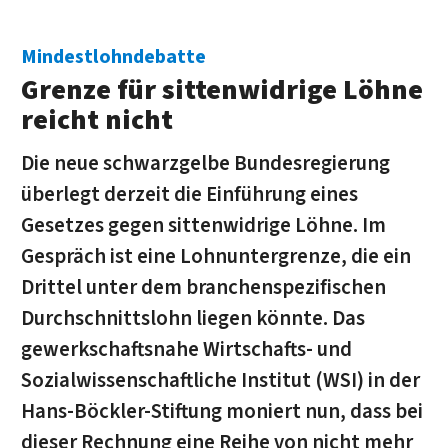
Mindestlohndebatte
Grenze für sittenwidrige Löhne
reicht nicht
Die neue schwarzgelbe Bundesregierung
überlegt derzeit die Einführung eines
Gesetzes gegen sittenwidrige Löhne. Im
Gespräch ist eine Lohnuntergrenze, die ein
Drittel unter dem branchenspezifischen
Durchschnittslohn liegen könnte. Das
gewerkschaftsnahe Wirtschafts- und
Sozialwissenschaftliche Institut (WSI) in der
Hans-Böckler-Stiftung moniert nun, dass bei
dieser Rechnung eine Reihe von nicht mehr