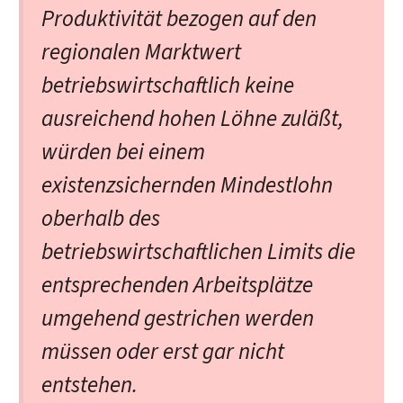
Produktivität bezogen auf den
regionalen Marktwert
betriebswirtschaftlich keine
ausreichend hohen Löhne zuläßt,
würden bei einem
existenzsichernden Mindestlohn
oberhalb des
betriebswirtschaftlichen Limits die
entsprechenden Arbeitsplätze
umgehend gestrichen werden
müssen oder erst gar nicht
entstehen.