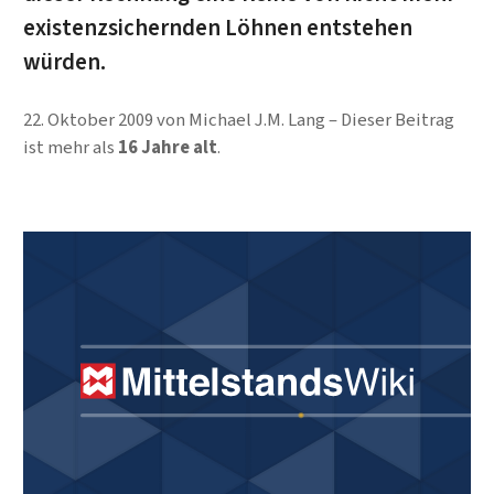
existenzsichernden Löhnen entstehen
würden.
22. Oktober 2009
von
Michael J.M. Lang
Dieser Beitrag
ist mehr als
16 Jahre alt
.