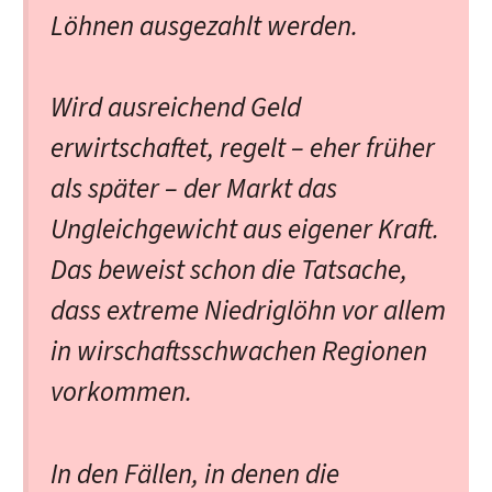
Löhnen ausgezahlt werden.
Wird ausreichend Geld
erwirtschaftet, regelt – eher früher
als später – der Markt das
Ungleichgewicht aus eigener Kraft.
Das beweist schon die Tatsache,
dass extreme Niedriglöhn vor allem
in wirschaftsschwachen Regionen
vorkommen.
In den Fällen, in denen die