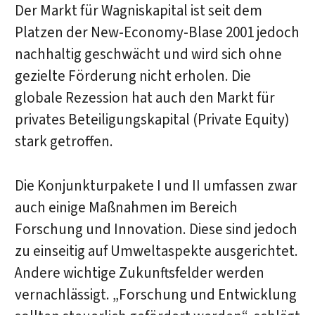
Der Markt für Wagniskapital ist seit dem
Platzen der New-Economy-Blase 2001 jedoch
nachhaltig geschwächt und wird sich ohne
gezielte Förderung nicht erholen. Die
globale Rezession hat auch den Markt für
privates Beteiligungskapital (Private Equity)
stark getroffen.
Die Konjunkturpakete I und II umfassen zwar
auch einige Maßnahmen im Bereich
Forschung und Innovation. Diese sind jedoch
zu einseitig auf Umweltaspekte ausgerichtet.
Andere wichtige Zukunftsfelder werden
vernachlässigt. „Forschung und Entwicklung