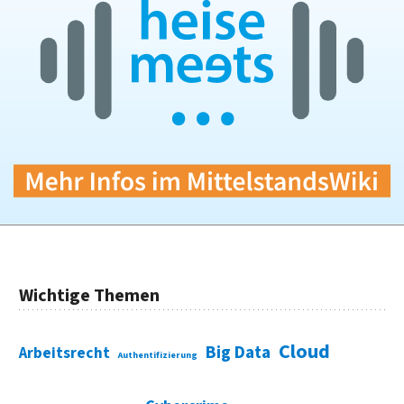
Wichtige Themen
Cloud
Big Data
Arbeitsrecht
Authentifizierung