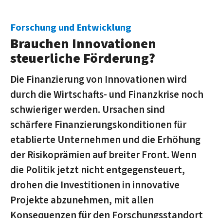
Forschung und Entwicklung
Brauchen Innovationen
steuerliche Förderung?
Die Finanzierung von Innovationen wird
durch die Wirtschafts- und Finanzkrise noch
schwieriger werden. Ursachen sind
schärfere Finanzierungskonditionen für
etablierte Unternehmen und die Erhöhung
der Risikoprämien auf breiter Front. Wenn
die Politik jetzt nicht entgegensteuert,
drohen die Investitionen in innovative
Projekte abzunehmen, mit allen
Konsequenzen für den Forschungsstandort