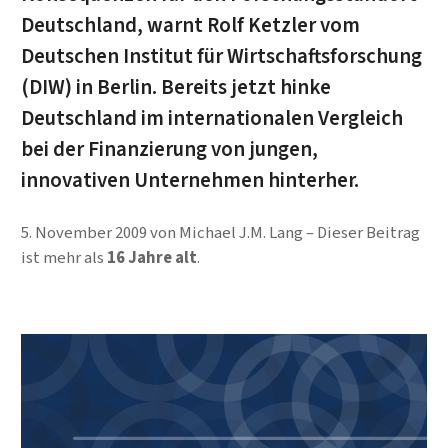
Deutschland, warnt Rolf Ketzler vom
Deutschen Institut für Wirtschaftsforschung
(DIW) in Berlin. Bereits jetzt hinke
Deutschland im internationalen Vergleich
bei der Finanzierung von jungen,
innovativen Unternehmen hinterher.
5. November 2009
von
Michael J.M. Lang
Dieser Beitrag
ist mehr als
16 Jahre alt
.