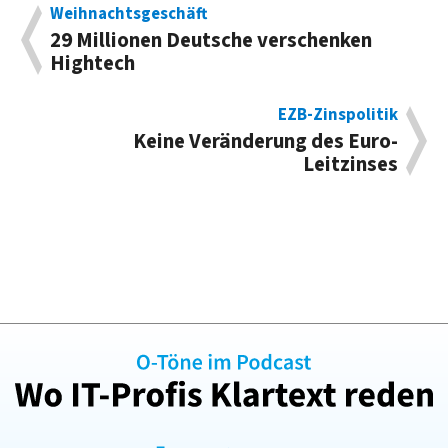
Weihnachtsgeschäft
29 Millionen Deutsche verschenken
Hightech
EZB-Zinspolitik
Keine Veränderung des Euro-
Leitzinses