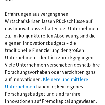
Erfahrungen aus vergangenen
Wirtschaftskrisen lassen Rückschlüsse auf
das Innovationsverhalten der Unternehmen
zu. Im konjunkturellen Abschwung sind die
eigenen Innovationsbudgets – die
traditionelle Finanzierung der großen
Unternehmen – deutlich zurückgegangen.
Viele Unternehmen verschieben deshalb ihre
Forschungsvorhaben oder verzichten ganz
auf Innovationen.
Kleinere und mittlere
Unternehmen
haben oft kein eigenes
Forschungsbudget und sind für ihre
Innovationen auf Fremdkapital angewiesen.