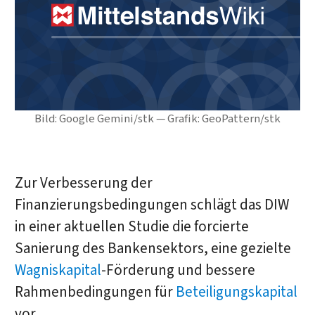
Bild: Google Gemini/stk — Grafik: GeoPattern/stk
Zur Verbesserung der
Finanzierungsbedingungen schlägt das DIW
in einer aktuellen Studie die forcierte
Sanierung des Bankensektors, eine gezielte
Wagniskapital
-Förderung und bessere
Rahmenbedingungen für
Beteiligungskapital
vor.