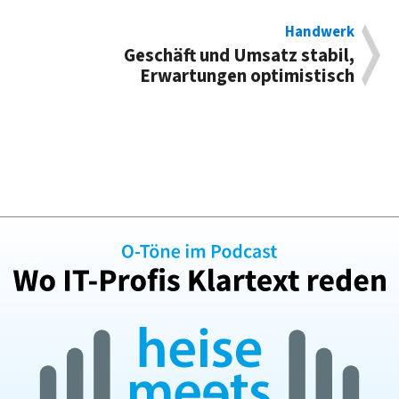
Handwerk
Geschäft und Umsatz stabil,
Erwartungen optimistisch