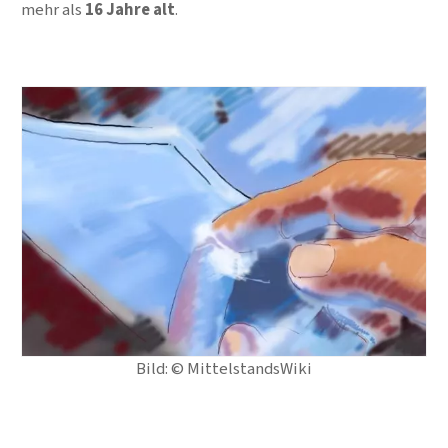
mehr als
16 Jahre alt
.
Bild: © MittelstandsWiki