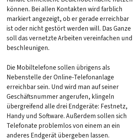
können. Bei allen Kontakten wird farblich
markiert angezeigt, ob er gerade erreichbar
ist oder nicht gestört werden will. Das Ganze
soll das vernetzte Arbeiten vereinfachen und
beschleunigen.
Die Mobiltelefone sollen übrigens als
Nebenstelle der Online-Telefonanlage
erreichbar sein. Und wird man auf seiner
Geschäftsnummer angerufen, klingeln
übergreifend alle drei Endgeräte: Festnetz,
Handy und Software. Außerdem sollen sich
Telefonate problemlos von einem an ein
anderes Endgerät übergeben lassen.