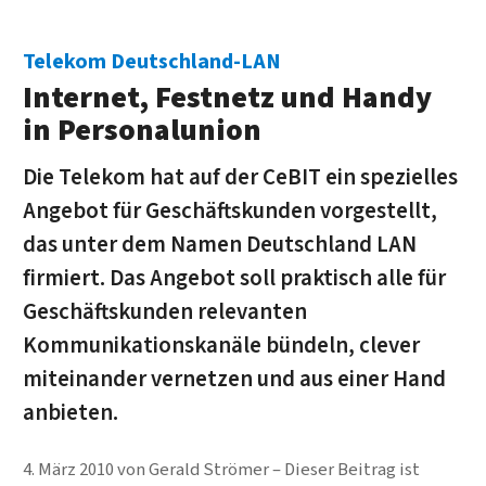
Telekom Deutschland-LAN
Internet, Festnetz und Handy
in Personalunion
Die Telekom hat auf der CeBIT ein spezielles
Angebot für Geschäftskunden vorgestellt,
das unter dem Namen Deutschland LAN
firmiert. Das Angebot soll praktisch alle für
Geschäftskunden relevanten
Kommunikationskanäle bündeln, clever
miteinander vernetzen und aus einer Hand
anbieten.
4. März 2010
von
Gerald Strömer
Dieser Beitrag ist