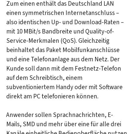
Zum einen enthält das Deutschland LAN
einen symmetrischen Internetanschluss –
also identischen Up- und Download-Raten –
mit 10 MBit/s Bandbreite und Quality-of-
Service-Merkmalen (QoS). Gleichzeitig
beinhaltet das Paket Mobilfunkanschlüsse
und eine Telefonanlage aus dem Netz. Der
Kunde soll dann mit dem Festnetz-Telefon
auf dem Schreibtisch, einem
subventioniertem Handy oder mit Software
direkt am PC telefonieren können.
Anwender sollen Sprachnachrichten, E-
Mails, SMD und mehr über eine für alle drei
Kanäle einheitliche Bedienoberfläche nutzen