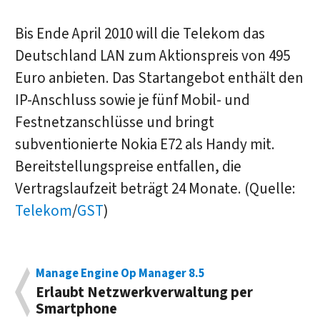
Bis Ende April 2010 will die Telekom das
Deutschland LAN zum Aktionspreis von 495
Euro anbieten. Das Startangebot enthält den
IP-Anschluss sowie je fünf Mobil- und
Festnetzanschlüsse und bringt
subventionierte Nokia E72 als Handy mit.
Bereitstellungspreise entfallen, die
Vertragslaufzeit beträgt 24 Monate. (Quelle:
Telekom
/
GST
)
Manage Engine Op Manager 8.5
Erlaubt Netzwerkverwaltung per
Smartphone