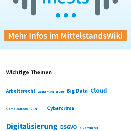
Wichtige Themen
Cloud
Big Data
Arbeitsrecht
Authentifizierung
Cybercrime
Compliances
CRM
Digitalisierung
DSGVO
E-Commerce