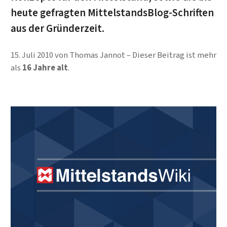
heute gefragten MittelstandsBlog-Schriften
aus der Gründerzeit.
15. Juli 2010
von
Thomas Jannot
Dieser Beitrag ist mehr
als
16 Jahre alt
.