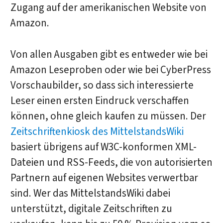
Zugang auf der amerikanischen Website von
Amazon.
Von allen Ausgaben gibt es entweder wie bei
Amazon Leseproben oder wie bei CyberPress
Vorschaubilder, so dass sich interessierte
Leser einen ersten Eindruck verschaffen
können, ohne gleich kaufen zu müssen. Der
Zeitschriftenkiosk des MittelstandsWiki
basiert übrigens auf W3C-konformen XML-
Dateien und RSS-Feeds, die von autorisierten
Partnern auf eigenen Websites verwertbar
sind. Wer das MittelstandsWiki dabei
unterstützt, digitale Zeitschriften zu