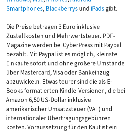
Smartphones
,
Blackberrys
und
iPads
gibt.
Die Preise betragen 3 Euro inklusive
Zustellkosten und Mehrwertsteuer. PDF-
Magazine werden bei CyberPress mit Paypal
bezahlt. Mit Paypal ist es möglich, kleinste
Einkäufe sofort und ohne größere Umstände
über Mastercard, Visa oder Bankeinzug
abzuwickeln. Etwas teurer sind die als E-
Books formatierten Kindle-Versionen, die bei
Amazon 6,50 US-Dollar inklusive
amerikanischer Umsatzsteuer (VAT) und
internationaler Übertragungsgebühren
kosten. Voraussetzung für den Kauf ist ein