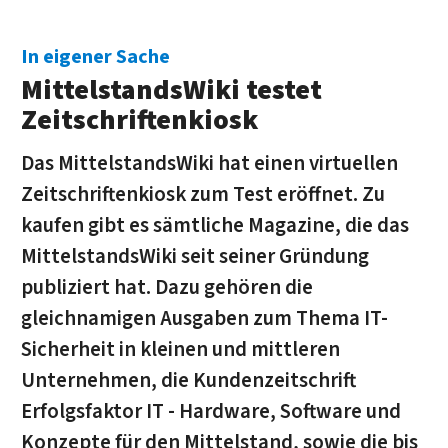
In eigener Sache
MittelstandsWiki testet
Zeitschriftenkiosk
Das MittelstandsWiki hat einen virtuellen
Zeitschriftenkiosk zum Test eröffnet. Zu
kaufen gibt es sämtliche Magazine, die das
MittelstandsWiki seit seiner Gründung
publiziert hat. Dazu gehören die
gleichnamigen Ausgaben zum Thema IT-
Sicherheit in kleinen und mittleren
Unternehmen, die Kundenzeitschrift
Erfolgsfaktor IT - Hardware, Software und
Konzepte für den Mittelstand, sowie die bis