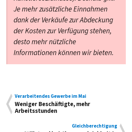
Je mehr zusätzliche Einnahmen
dank der Verkäufe zur Abdeckung
der Kosten zur Verfügung stehen,
desto mehr nützliche
Informationen können wir bieten.
Verarbeitendes Gewerbe im Mai
Weniger Beschäftigte, mehr
Arbeitsstunden
Gleichberechtigung