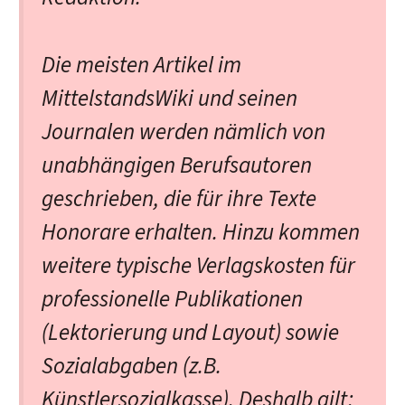
Die meisten Artikel im
MittelstandsWiki und seinen
Journalen werden nämlich von
unabhängigen Berufsautoren
geschrieben, die für ihre Texte
Honorare erhalten. Hinzu kommen
weitere typische Verlagskosten für
professionelle Publikationen
(Lektorierung und Layout) sowie
Sozialabgaben (z.B.
Künstlersozialkasse). Deshalb gilt: