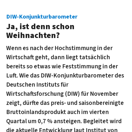
DIW-Konjunkturbarometer
Ja, ist denn schon
Weihnachten?
Wenn es nach der Hochstimmung in der
Wirtschaft geht, dann liegt tatsächlich
bereits so etwas wie Feststimmung in der
Luft. Wie das DIW-Konjunkturbarometer des
Deutschen Instituts für
Wirtschaftsforschung (DIW) für November
zeigt, dürfte das preis- und saisonbereinigte
Bruttoinlandsprodukt auch im vierten
Quartal um 0,7 % ansteigen. Begleitet wird
die aktuelle Entwicklung laut Institut von