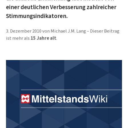
einer deutlichen Verbesserung zahlreicher
Stimmungsindikatoren.
3. Dezember 2010
von
Michael J.M. Lang
Dieser Beitrag
ist mehr als
15 Jahre alt
.