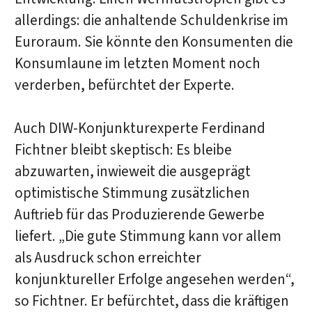
allerdings: die anhaltende Schuldenkrise im
Euroraum. Sie könnte den Konsumenten die
Konsumlaune im letzten Moment noch
verderben, befürchtet der Experte.
Auch DIW-Konjunkturexperte Ferdinand
Fichtner bleibt skeptisch: Es bleibe
abzuwarten, inwieweit die ausgeprägt
optimistische Stimmung zusätzlichen
Auftrieb für das Produzierende Gewerbe
liefert. „Die gute Stimmung kann vor allem
als Ausdruck schon erreichter
konjunktureller Erfolge angesehen werden“,
so Fichtner. Er befürchtet, dass die kräftigen