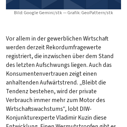
Bild: Google Gemini/stk — Grafik: GeoPattern/stk
Vor allem in der gewerblichen Wirtschaft
werden derzeit Rekordumfragewerte
registriert, die inzwischen über dem Stand
des letzten Aufschwungs liegen. Auch das
Konsumentenvertrauen zeigt einen
anhaltenden Aufwärtstrend. „Bleibt die
Tendenz bestehen, wird der private
Verbrauch immer mehr zum Motor des
Wirtschaftswachstums“, lobt DIW-
Konjunkturexperte Vladimir Kuzin diese
Entwicklung. Einen Wermutstropfen gibt es